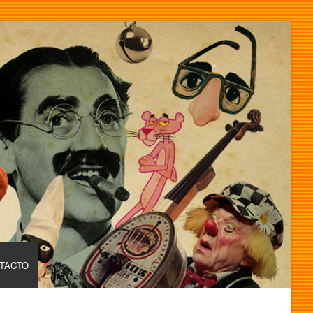
TACTO