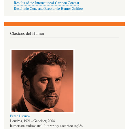
Results of the International Cartoon Contest
Resultado Concurso Escolar de Humor Gráfico
Clásicos del Humor
Peter Ustinov
Londres, 1921 - Genolier, 2004
humorista audiovisual, literario y escénico inglés.