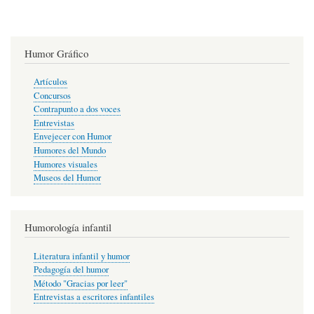
Humor Gráfico
Artículos
Concursos
Contrapunto a dos voces
Entrevistas
Envejecer con Humor
Humores del Mundo
Humores visuales
Museos del Humor
Humorología infantil
Literatura infantil y humor
Pedagogía del humor
Método "Gracias por leer"
Entrevistas a escritores infantiles