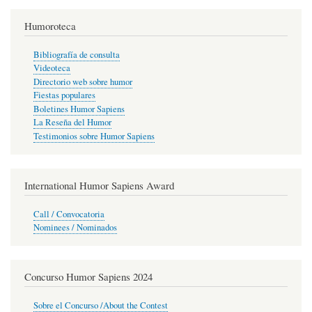
Humoroteca
Bibliografía de consulta
Videoteca
Directorio web sobre humor
Fiestas populares
Boletines Humor Sapiens
La Reseña del Humor
Testimonios sobre Humor Sapiens
International Humor Sapiens Award
Call / Convocatoria
Nominees / Nominados
Concurso Humor Sapiens 2024
Sobre el Concurso /About the Contest