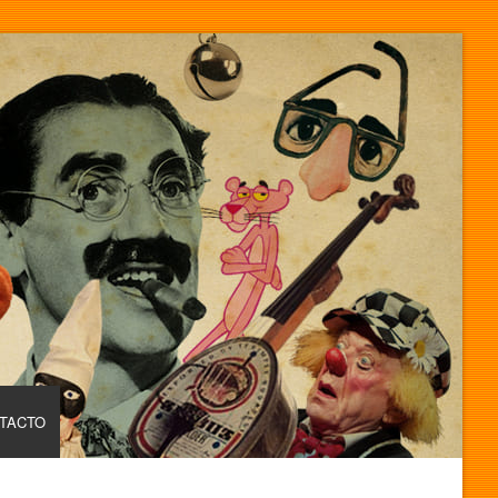
TACTO