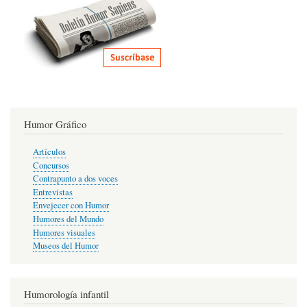
Humor Gráfico
Artículos
Concursos
Contrapunto a dos voces
Entrevistas
Envejecer con Humor
Humores del Mundo
Humores visuales
Museos del Humor
Humorología infantil