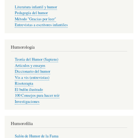
Literatura infantil y humor
Pedagogía del humor
Método "Gracias por leer"
Entrevistas a escritores infantiles
Humorología
Teoría del Humor (Sapiens)
Artículos y ensayos
Diccionario del humor
Vis a vis (entrevistas)
Risoterapia
El bufón ilustrado
100 Consejos para hacer reír
Investigaciones
Humorofilia
Salón de Humor de la Fama