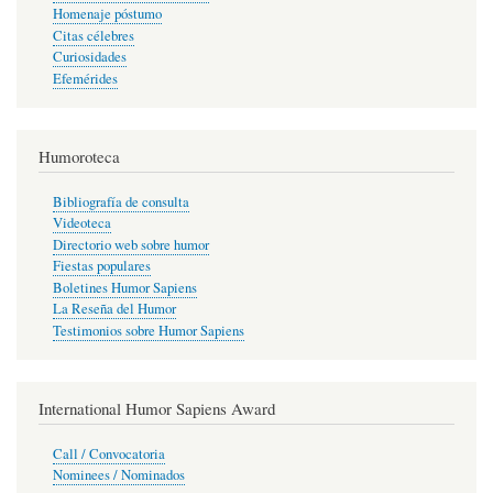
Homenaje póstumo
Citas célebres
Curiosidades
Efemérides
Humoroteca
Bibliografía de consulta
Videoteca
Directorio web sobre humor
Fiestas populares
Boletines Humor Sapiens
La Reseña del Humor
Testimonios sobre Humor Sapiens
International Humor Sapiens Award
Call / Convocatoria
Nominees / Nominados