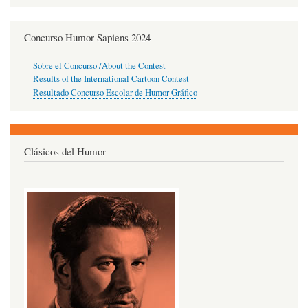
Concurso Humor Sapiens 2024
Sobre el Concurso /About the Contest
Results of the International Cartoon Contest
Resultado Concurso Escolar de Humor Gráfico
Clásicos del Humor