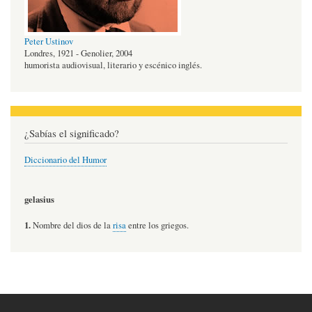
Peter Ustinov
Londres, 1921 - Genolier, 2004
humorista audiovisual, literario y escénico inglés.
¿Sabías el significado?
Diccionario del Humor
gelasius
1.
Nombre del dios de la
risa
entre los griegos.