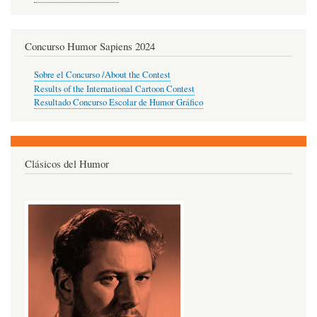
Concurso Humor Sapiens 2024
Sobre el Concurso /About the Contest
Results of the International Cartoon Contest
Resultado Concurso Escolar de Humor Gráfico
Clásicos del Humor