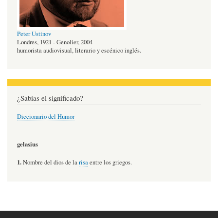
Peter Ustinov
Londres, 1921 - Genolier, 2004
humorista audiovisual, literario y escénico inglés.
¿Sabías el significado?
Diccionario del Humor
gelasius
1.
Nombre del dios de la
risa
entre los griegos.