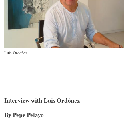
Luis Ordóñez
Interview with Luis Ordóñez
By Pepe Pelayo