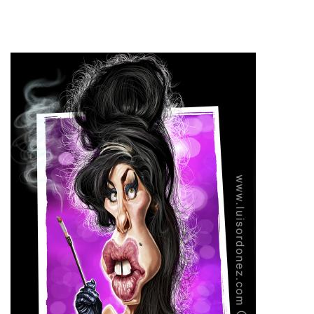
Imagen