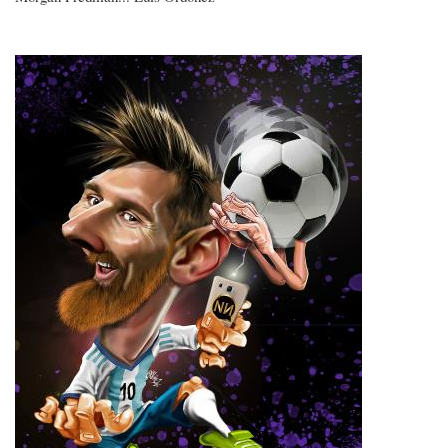
Imagen