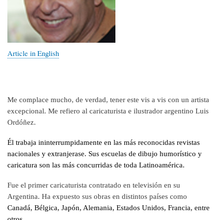
Article in English
Me complace mucho, de verdad, tener este vis a vis con un artista
excepcional. Me refiero al caricaturista e ilustrador argentino Luis
Ordóñez.
Él trabaja ininterrumpidamente en las más reconocidas revistas
nacionales y extranjerase.
Sus escuelas de dibujo humorístico y
caricatura son las más concurridas de toda Latinoamérica.
Fue el primer caricaturista contratado en televisión en su
Argentina. Ha expuesto sus obras en distintos países como
Canadá, Bélgica, Japón, Alemania, Estados Unidos, Francia, entre
otros.