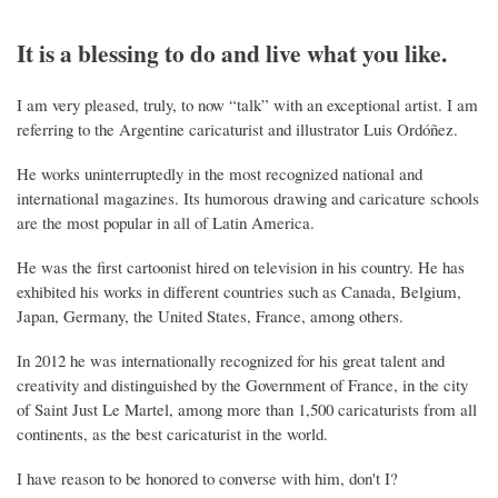
It is a blessing to do and live what you like.
I am very pleased, truly, to now “talk” with an exceptional artist. I am
referring to the Argentine caricaturist and illustrator Luis Ordóñez.
He works uninterruptedly in the most recognized national and
international magazines. Its humorous drawing and caricature schools
are the most popular in all of Latin America.
He was the first cartoonist hired on television in his country. He has
exhibited his works in different countries such as Canada, Belgium,
Japan, Germany, the United States, France, among others.
In 2012 he was internationally recognized for his great talent and
creativity and distinguished by the Government of France, in the city
of Saint Just Le Martel, among more than 1,500 caricaturists from all
continents, as the best caricaturist in the world.
I have reason to be honored to converse with him, don't I?