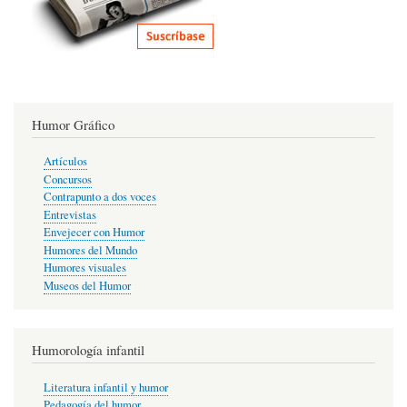
Humor Gráfico
Artículos
Concursos
Contrapunto a dos voces
Entrevistas
Envejecer con Humor
Humores del Mundo
Humores visuales
Museos del Humor
Humorología infantil
Literatura infantil y humor
Pedagogía del humor