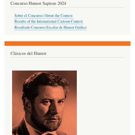
Concurso Humor Sapiens 2024
Sobre el Concurso /About the Contest
Results of the International Cartoon Contest
Resultado Concurso Escolar de Humor Gráfico
Clásicos del Humor