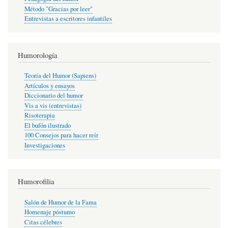
Método "Gracias por leer"
Entrevistas a escritores infantiles
Humorología
Teoría del Humor (Sapiens)
Artículos y ensayos
Diccionario del humor
Vis a vis (entrevistas)
Risoterapia
El bufón ilustrado
100 Consejos para hacer reír
Investigaciones
Humorofilia
Salón de Humor de la Fama
Homenaje póstumo
Citas célebres