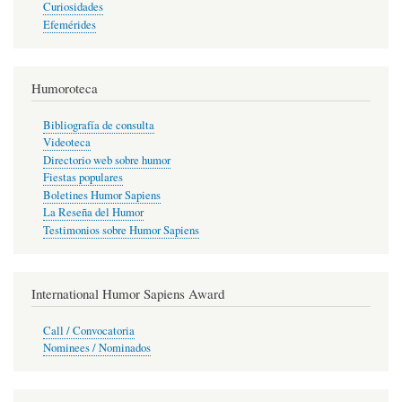
Curiosidades
Efemérides
Humoroteca
Bibliografía de consulta
Videoteca
Directorio web sobre humor
Fiestas populares
Boletines Humor Sapiens
La Reseña del Humor
Testimonios sobre Humor Sapiens
International Humor Sapiens Award
Call / Convocatoria
Nominees / Nominados