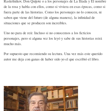
Raskólnikov, Don Quijote o a los personajes de La Ilíada y El nombre
de la rosa y habla con ellos, como si viviera en esas épocas, como si
fuera parte de las historias. Como los personajes no lo conocen, ni
saben que viene del futuro (de alguna manera), la infinidad de
situaciones que se producen son increíbles.
Uno no para de reír. Incluso si no conocemos a los ficticios
personajes, pero si alguna vez los leyó y sabe de sus historias reirá
mucho más.
Por supuesto que recomiendo su lectura. Una vez más este querido
autor me deja con ganas de haber sido yo el que escribió el libro.
Imagen