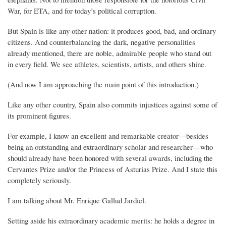
War, for ETA, and for today’s political corruption.
But Spain is like any other nation: it produces good, bad, and ordinary
citizens. And counterbalancing the dark, negative personalities
already mentioned, there are noble, admirable people who stand out
in every field. We see athletes, scientists, artists, and others shine.
(And now I am approaching the main point of this introduction.)
Like any other country, Spain also commits injustices against some of
its prominent figures.
For example, I know an excellent and remarkable creator—besides
being an outstanding and extraordinary scholar and researcher—who
should already have been honored with several awards, including the
Cervantes Prize and/or the Princess of Asturias Prize. And I state this
completely seriously.
I am talking about Mr. Enrique Gallud Jardiel.
Setting aside his extraordinary academic merits: he holds a degree in