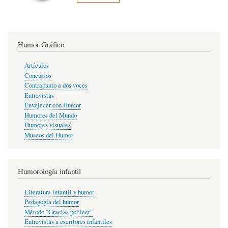
Humor Gráfico
Artículos
Concursos
Contrapunto a dos voces
Entrevistas
Envejecer con Humor
Humores del Mundo
Humores visuales
Museos del Humor
Humorología infantil
Literatura infantil y humor
Pedagogía del humor
Método "Gracias por leer"
Entrevistas a escritores infantiles