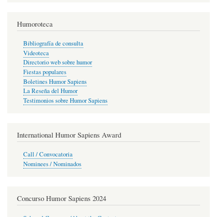
Humoroteca
Bibliografía de consulta
Videoteca
Directorio web sobre humor
Fiestas populares
Boletines Humor Sapiens
La Reseña del Humor
Testimonios sobre Humor Sapiens
International Humor Sapiens Award
Call / Convocatoria
Nominees / Nominados
Concurso Humor Sapiens 2024