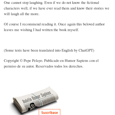
One cannot stop laughing. Even if we do not know the fictional
characters well, if we have ever read them and know their stories we
will laugh all the more.
Of course I recommend reading it. Once again this beloved author
leaves me wishing I had written the book myself.
(Some texts have been translated into English by ChatGPT)
Copyright © Pepe Pelayo. Publicado en Humor Sapiens con el
permiso de su autor. Reservados todos los derechos.