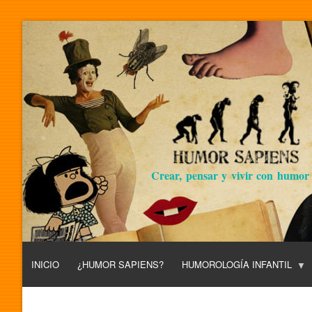
Crear, pensar y vivir con humor
INICIO
¿HUMOR SAPIENS?
HUMOROLOGÍA INFANTIL
L