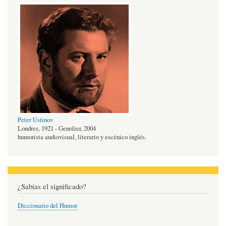
Peter Ustinov
Londres, 1921 - Genolier, 2004
humorista audiovisual, literario y escénico inglés.
¿Sabías el significado?
Diccionario del Humor