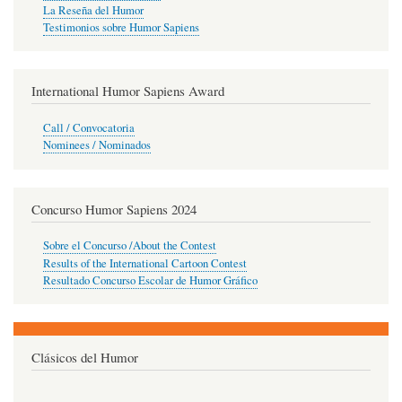
La Reseña del Humor
Testimonios sobre Humor Sapiens
International Humor Sapiens Award
Call / Convocatoria
Nominees / Nominados
Concurso Humor Sapiens 2024
Sobre el Concurso /About the Contest
Results of the International Cartoon Contest
Resultado Concurso Escolar de Humor Gráfico
Clásicos del Humor