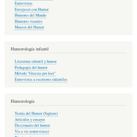
Entrevistas
Envejecer con Humor
Humores del Mundo
Humores visuales
Museos del Humor
Humorología infantil
Literatura infantil y humor
Pedagogía del humor
Método "Gracias por leer"
Entrevistas a escritores infantiles
Humorología
Teoría del Humor (Sapiens)
Artículos y ensayos
Diccionario del humor
Vis a vis (entrevistas)