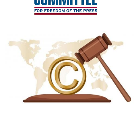
Imagen