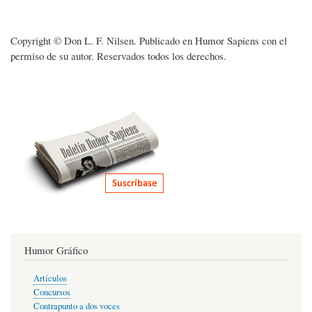
Copyright © Don L. F. Nilsen. Publicado en Humor Sapiens con el
permiso de su autor. Reservados todos los derechos.
Humor Gráfico
Artículos
Concursos
Contrapunto a dos voces