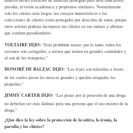
parodia, revisión académica y propósitos similares. Normalmente
solo los chistes más largos, los ensayos humorísticos o las
colecciones de chistes están protegidos por derechos de autor, porque
otros artistas podrían incorporar tus chistes en sus rutinas y afirmar
que estaban parodiándolos.
VOLTAIRE DIJO:
“Está prohibido matar; por lo tanto, todos los
asesinos son castigados, a menos que maten en grandes cantidades y
al son de las trompetas.”
HONORÉ DE BALZAC DIJO:
“Las leyes son telarañas a través
de las cuales pasan las moscas grandes y quedan atrapadas las
pequeñas.”
JIMMY CARTER DIJO:
“Las penas por la posesión de una droga
no deberían ser más dañinas para una persona que el uso mismo de la
droga.”
¿Qué dice la ley sobre la protección de la sátira, la ironía, la
parodia y los chistes?