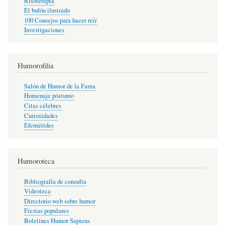
Risoterapia
El bufón ilustrado
100 Consejos para hacer reír
Investigaciones
Humorofilia
Salón de Humor de la Fama
Homenaje póstumo
Citas célebres
Curiosidades
Efemérides
Humoroteca
Bibliografía de consulta
Videoteca
Directorio web sobre humor
Fiestas populares
Boletines Humor Sapiens