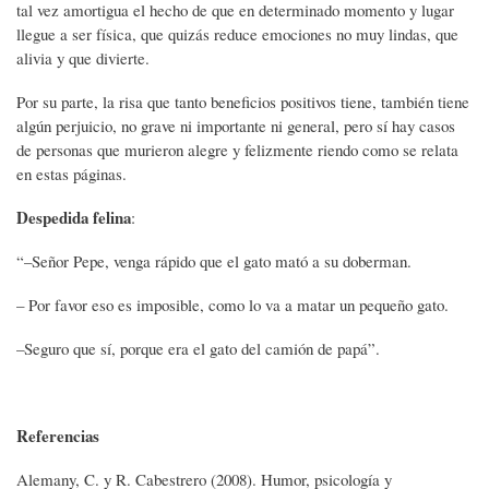
tal vez amortigua el hecho de que en determinado momento y lugar
llegue a ser física, que quizás reduce emociones no muy lindas, que
alivia y que divierte.
Por su parte, la risa que tanto beneficios positivos tiene, también tiene
algún perjuicio, no grave ni importante ni general, pero sí hay casos
de personas que murieron alegre y felizmente riendo como se relata
en estas páginas.
Despedida felina
:
“–Señor Pepe, venga rápido que el gato mató a su doberman.
– Por favor eso es imposible, como lo va a matar un pequeño gato.
–Seguro que sí, porque era el gato del camión de papá”.
Referencias
Alemany, C. y R. Cabestrero (2008). Humor, psicología y