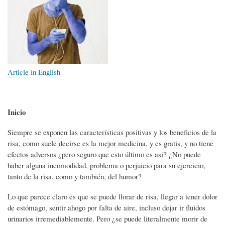
Article in English
Inicio
Siempre se exponen las características positivas y los beneficios de la
risa, como suele decirse es la mejor medicina, y es gratis, y no tiene
efectos adversos ¿pero seguro que esto último es así? ¿No puede
haber alguna incomodidad, problema o perjuicio para su ejercicio,
tanto de la risa, como y también, del humor?
Lo que parece claro es que se puede llorar de risa, llegar a tener dolor
de estómago, sentir ahogo por falta de aire, incluso dejar ir fluidos
urinarios irremediablemente. Pero ¿se puede literalmente morir de