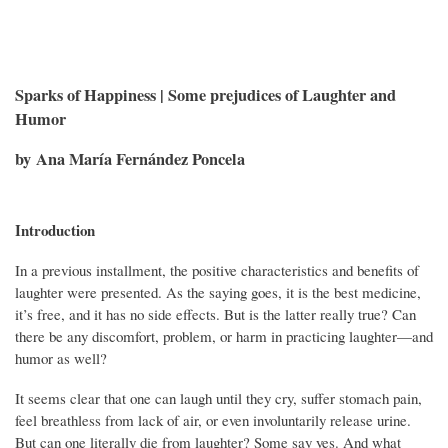
Sparks of Happiness | Some prejudices of Laughter and
Humor
by Ana María Fernández Poncela
Introduction
In a previous installment, the positive characteristics and benefits of
laughter were presented. As the saying goes, it is the best medicine,
it’s free, and it has no side effects. But is the latter really true? Can
there be any discomfort, problem, or harm in practicing laughter—and
humor as well?
It seems clear that one can laugh until they cry, suffer stomach pain,
feel breathless from lack of air, or even involuntarily release urine.
But can one literally die from laughter? Some say yes. And what