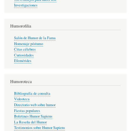
Investigaciones
Humorofilia
Salón de Humor de la Fama
Homenaje póstumo
Citas célebres
Curiosidades
Efemérides
Humoroteca
Bibliografía de consulta
Videoteca
Directorio web sobre humor
Fiestas populares
Boletines Humor Sapiens
La Reseña del Humor
Testimonios sobre Humor Sapiens