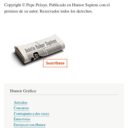
Copyright © Pepe Pelayo. Publicado en Humor Sapiens con el
permiso de su autor. Reservados todos los derechos.
Humor Gráfico
Artículos
Concursos
Contrapunto a dos voces
Entrevistas
Envejecer con Humor