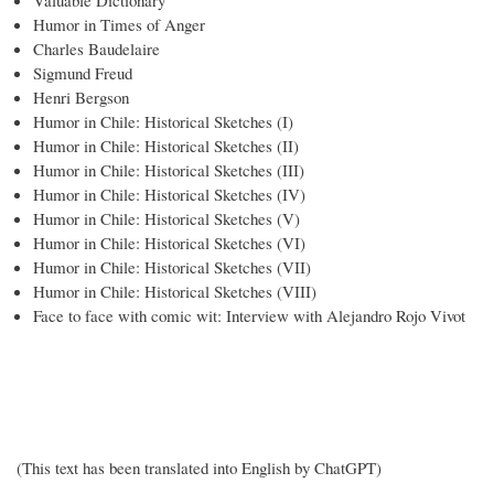
Humor in Times of Anger
Charles Baudelaire
Sigmund Freud
Henri Bergson
Humor in Chile: Historical Sketches (I)
Humor in Chile: Historical Sketches (II)
Humor in Chile: Historical Sketches (III)
Humor in Chile: Historical Sketches (IV)
Humor in Chile: Historical Sketches (V)
Humor in Chile: Historical Sketches (VI)
Humor in Chile: Historical Sketches (VII)
Humor in Chile: Historical Sketches (VIII)
Face to face with comic wit: Interview with Alejandro Rojo Vivot
(This text has been translated into English by ChatGPT)