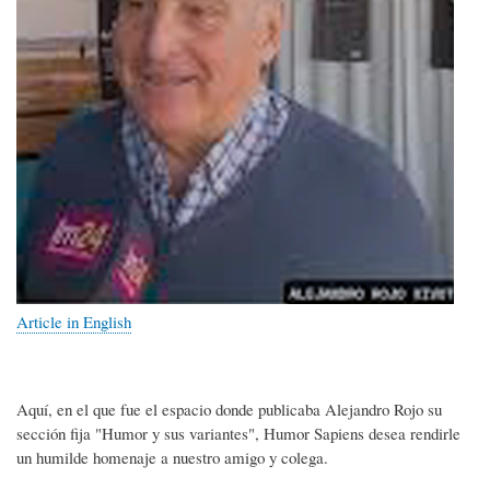
Article in English
Aquí, en el que fue el espacio donde publicaba Alejandro Rojo su
sección fija "Humor y sus variantes", Humor Sapiens desea rendirle
un humilde homenaje a nuestro amigo y colega.