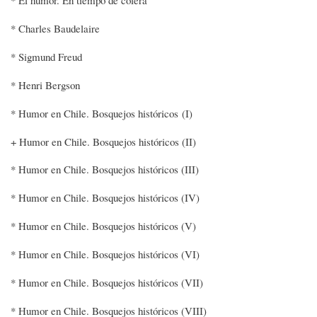
* Charles Baudelaire
* Sigmund Freud
* Henri Bergson
* Humor en Chile. Bosquejos históricos (I)
+ Humor en Chile. Bosquejos históricos (II)
* Humor en Chile. Bosquejos históricos (III)
* Humor en Chile. Bosquejos históricos (IV)
* Humor en Chile. Bosquejos históricos (V)
* Humor en Chile. Bosquejos históricos (VI)
* Humor en Chile. Bosquejos históricos (VII)
* Humor en Chile. Bosquejos históricos (VIII)