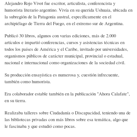
Alejandro Rojo Vivot fue escritor, articulista, conferencista y
humorista literario argentino. Vivía en su querida Ushuaia, ubicada en
la subregión de la Patagonia austral, específicamente en el
archipiélago de Tierra del Fuego, en el extremo sur de Argentina.
Publicó 30 libros, algunos con varias ediciones, más de 2.000
artículos e impartió conferencias, cursos y asistencias técnicas en
todos los países de América y el Caribe, invitado por universidades,
organismos públicos de carácter municipal, provincial o estadual,
nacional e internacional como organizaciones de la sociedad civil.
Su producción ensayística es numerosa y, cuestión infrecuente,
también como humorista.
Era colaborador estable también en la publicación "Ahora Calafate",
en su tierra.
Realizaba talleres sobre Ciudadanía o Discapacidad, teniendo una de
las bibliotecas privadas con más libros sobre esa temática, algo que
le fascinaba y que estudió como pocas.