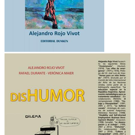
Imagen