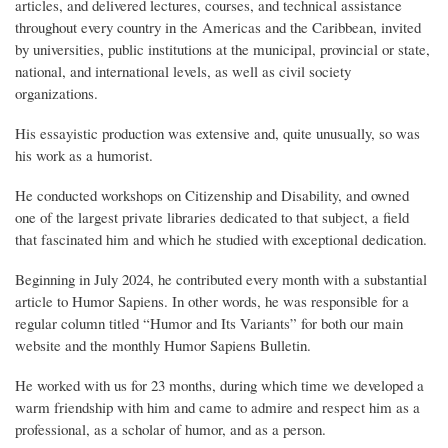
articles, and delivered lectures, courses, and technical assistance
throughout every country in the Americas and the Caribbean, invited
by universities, public institutions at the municipal, provincial or state,
national, and international levels, as well as civil society
organizations.
His essayistic production was extensive and, quite unusually, so was
his work as a humorist.
He conducted workshops on Citizenship and Disability, and owned
one of the largest private libraries dedicated to that subject, a field
that fascinated him and which he studied with exceptional dedication.
Beginning in July 2024, he contributed every month with a substantial
article to Humor Sapiens. In other words, he was responsible for a
regular column titled “Humor and Its Variants” for both our main
website and the monthly Humor Sapiens Bulletin.
He worked with us for 23 months, during which time we developed a
warm friendship with him and came to admire and respect him as a
professional, as a scholar of humor, and as a person.