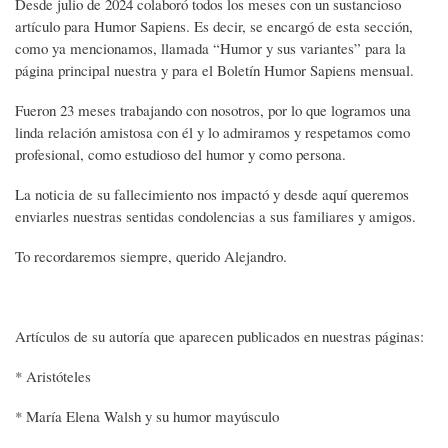
Desde julio de 2024 colaboró todos los meses con un sustancioso
artículo para Humor Sapiens. Es decir, se encargó de esta sección,
como ya mencionamos, llamada “Humor y sus variantes” para la
página principal nuestra y para el Boletín Humor Sapiens mensual.
Fueron 23 meses trabajando con nosotros, por lo que logramos una
linda relación amistosa con él y lo admiramos y respetamos como
profesional, como estudioso del humor y como persona.
La noticia de su fallecimiento nos impactó y desde aquí queremos
enviarles nuestras sentidas condolencias a sus familiares y amigos.
To recordaremos siempre, querido Alejandro.
Artículos de su autoría que aparecen publicados en nuestras páginas:
* Aristóteles
* María Elena Walsh y su humor mayúsculo