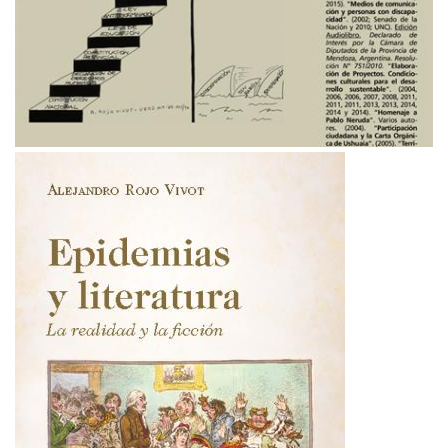
Imagen