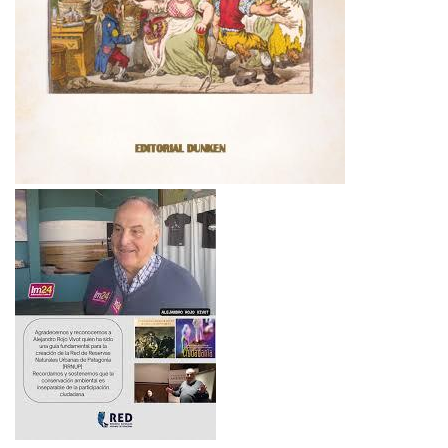
Imagen