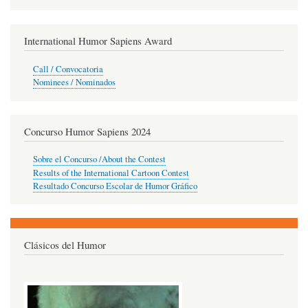
International Humor Sapiens Award
Call / Convocatoria
Nominees / Nominados
Concurso Humor Sapiens 2024
Sobre el Concurso /About the Contest
Results of the International Cartoon Contest
Resultado Concurso Escolar de Humor Gráfico
Clásicos del Humor