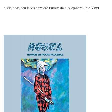
* Vis a vis con la vis cómica: Entrevista a Alejandro Rojo Vivot.
Imagen