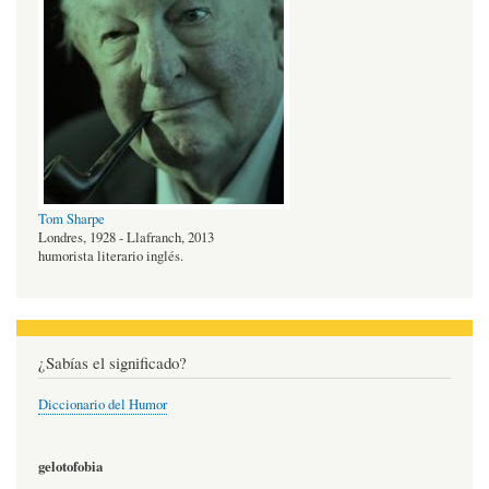
Tom Sharpe
Londres, 1928 - Llafranch, 2013
humorista literario inglés.
¿Sabías el significado?
Diccionario del Humor
gelotofobia