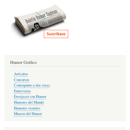
Humor Gráfico
Artículos
Concursos
Contrapunto a dos voces
Entrevistas
Envejecer con Humor
Humores del Mundo
Humores visuales
Museos del Humor