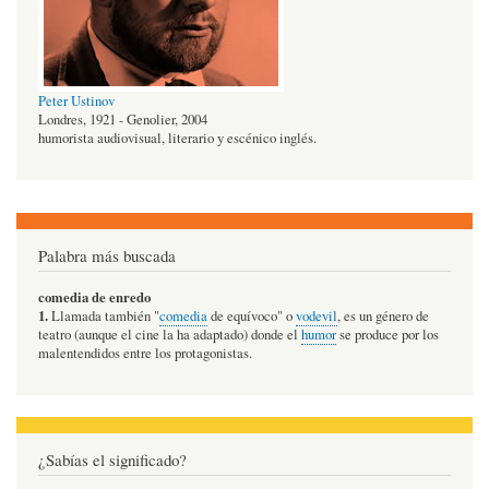
Peter Ustinov
Londres, 1921 - Genolier, 2004
humorista audiovisual, literario y escénico inglés.
Palabra más buscada
comedia de enredo
1.
Llamada también "
comedia
de equívoco" o
vodevil
, es un género de
teatro (aunque el cine la ha adaptado) donde el
humor
se produce por los
malentendidos entre los protagonistas.
¿Sabías el significado?