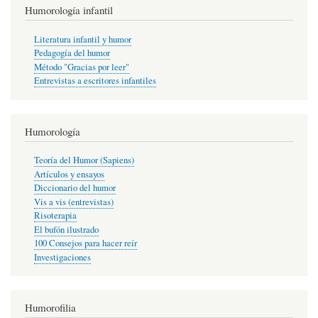
Humorología infantil
Literatura infantil y humor
Pedagogía del humor
Método "Gracias por leer"
Entrevistas a escritores infantiles
Humorología
Teoría del Humor (Sapiens)
Artículos y ensayos
Diccionario del humor
Vis a vis (entrevistas)
Risoterapia
El bufón ilustrado
100 Consejos para hacer reír
Investigaciones
Humorofilia