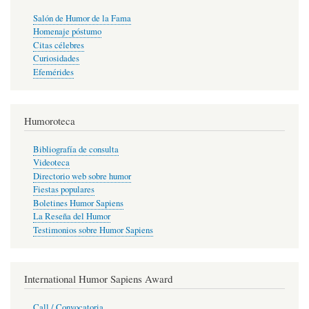
Salón de Humor de la Fama
Homenaje póstumo
Citas célebres
Curiosidades
Efemérides
Humoroteca
Bibliografía de consulta
Videoteca
Directorio web sobre humor
Fiestas populares
Boletines Humor Sapiens
La Reseña del Humor
Testimonios sobre Humor Sapiens
International Humor Sapiens Award
Call / Convocatoria