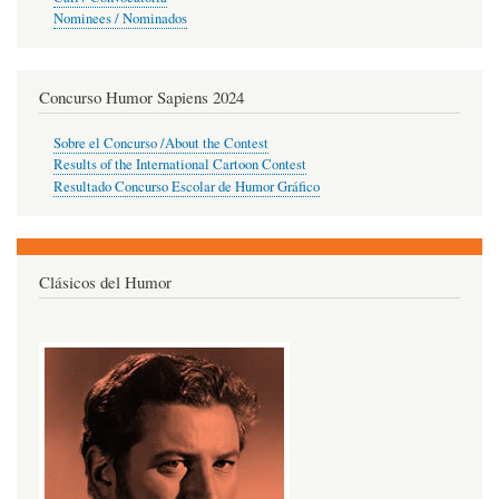
Nominees / Nominados
Concurso Humor Sapiens 2024
Sobre el Concurso /About the Contest
Results of the International Cartoon Contest
Resultado Concurso Escolar de Humor Gráfico
Clásicos del Humor