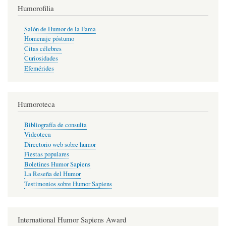
Humorofilia
Salón de Humor de la Fama
Homenaje póstumo
Citas célebres
Curiosidades
Efemérides
Humoroteca
Bibliografía de consulta
Videoteca
Directorio web sobre humor
Fiestas populares
Boletines Humor Sapiens
La Reseña del Humor
Testimonios sobre Humor Sapiens
International Humor Sapiens Award