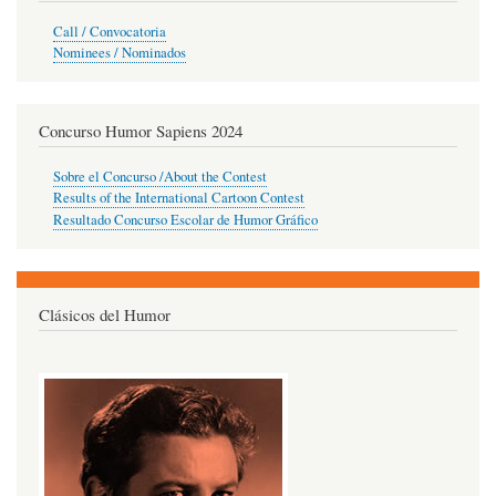
Call / Convocatoria
Nominees / Nominados
Concurso Humor Sapiens 2024
Sobre el Concurso /About the Contest
Results of the International Cartoon Contest
Resultado Concurso Escolar de Humor Gráfico
Clásicos del Humor