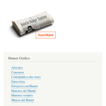
Humor Gráfico
Artículos
Concursos
Contrapunto a dos voces
Entrevistas
Envejecer con Humor
Humores del Mundo
Humores visuales
Museos del Humor