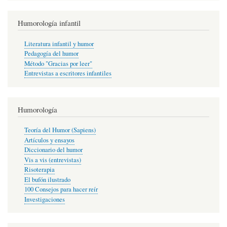
Humorología infantil
Literatura infantil y humor
Pedagogía del humor
Método "Gracias por leer"
Entrevistas a escritores infantiles
Humorología
Teoría del Humor (Sapiens)
Artículos y ensayos
Diccionario del humor
Vis a vis (entrevistas)
Risoterapia
El bufón ilustrado
100 Consejos para hacer reír
Investigaciones