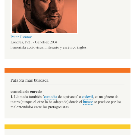
Peter Ustinov
Londres, 1921 - Genolier, 2004
humorista audiovisual, literario y escénico inglés.
Palabra más buscada
comedia de enredo
1.
Llamada también "
comedia
de equívoco" o
vodevil
, es un género de
teatro (aunque el cine la ha adaptado) donde el
humor
se produce por los
malentendidos entre los protagonistas.