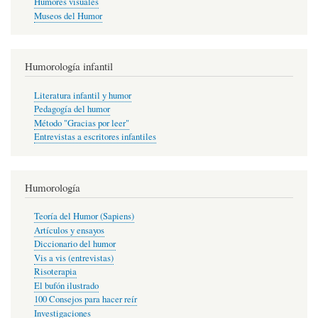
Humores visuales
Museos del Humor
Humorología infantil
Literatura infantil y humor
Pedagogía del humor
Método "Gracias por leer"
Entrevistas a escritores infantiles
Humorología
Teoría del Humor (Sapiens)
Artículos y ensayos
Diccionario del humor
Vis a vis (entrevistas)
Risoterapia
El bufón ilustrado
100 Consejos para hacer reír
Investigaciones