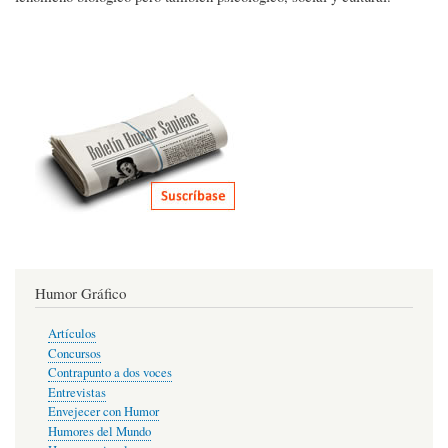
Humor Gráfico
Artículos
Concursos
Contrapunto a dos voces
Entrevistas
Envejecer con Humor
Humores del Mundo