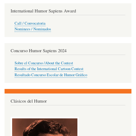
International Humor Sapiens Award
Call / Convocatoria
Nominees / Nominados
Concurso Humor Sapiens 2024
Sobre el Concurso /About the Contest
Results of the International Cartoon Contest
Resultado Concurso Escolar de Humor Gráfico
Clásicos del Humor