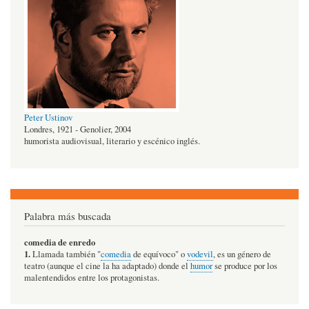
Peter Ustinov
Londres, 1921 - Genolier, 2004
humorista audiovisual, literario y escénico inglés.
Palabra más buscada
comedia de enredo
1.
Llamada también "
comedia
de equívoco" o
vodevil
, es un género de
teatro (aunque el cine la ha adaptado) donde el
humor
se produce por los
malentendidos entre los protagonistas.