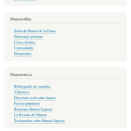
Humorofilia
Salón de Humor de la Fama
Homenaje póstumo
Citas célebres
Curiosidades
Efemérides
Humoroteca
Bibliografía de consulta
Videoteca
Directorio web sobre humor
Fiestas populares
Boletines Humor Sapiens
La Reseña del Humor
Testimonios sobre Humor Sapiens