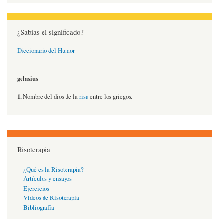
¿Sabías el significado?
Diccionario del Humor
gelasius
1.
Nombre del dios de la
risa
entre los griegos.
Risoterapia
¿Qué es la Risoterapia?
Artículos y ensayos
Ejercicios
Videos de Risoterapia
Bibliografía