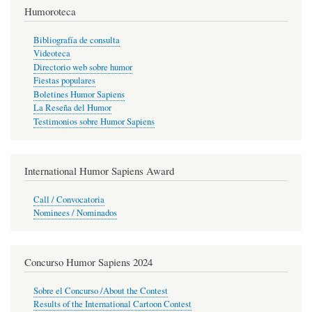
Humoroteca
Bibliografía de consulta
Videoteca
Directorio web sobre humor
Fiestas populares
Boletines Humor Sapiens
La Reseña del Humor
Testimonios sobre Humor Sapiens
International Humor Sapiens Award
Call / Convocatoria
Nominees / Nominados
Concurso Humor Sapiens 2024
Sobre el Concurso /About the Contest
Results of the International Cartoon Contest