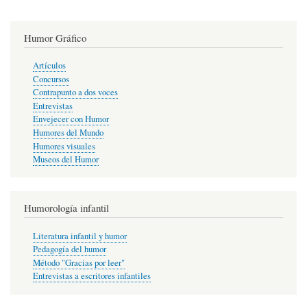
Humor Gráfico
Artículos
Concursos
Contrapunto a dos voces
Entrevistas
Envejecer con Humor
Humores del Mundo
Humores visuales
Museos del Humor
Humorología infantil
Literatura infantil y humor
Pedagogía del humor
Método "Gracias por leer"
Entrevistas a escritores infantiles