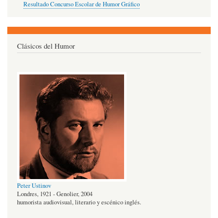
Resultado Concurso Escolar de Humor Gráfico
Clásicos del Humor
Peter Ustinov
Londres, 1921 - Genolier, 2004
humorista audiovisual, literario y escénico inglés.