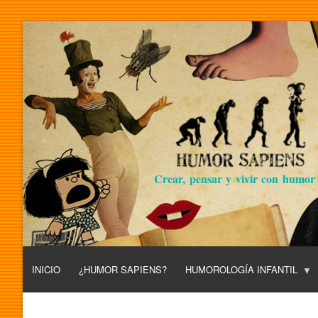
Crear, pensar y vivir con humor
INICIO
¿HUMOR SAPIENS?
HUMOROLOGÍA INFANTIL
L