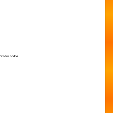
rvados todos