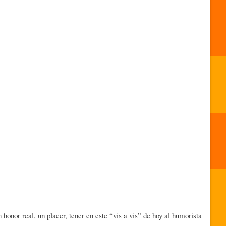
 honor real, un placer, tener en este “vis a vis” de hoy al humorista