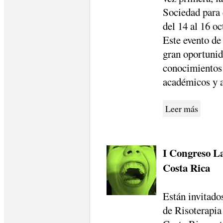
Sociedad para
del 14 al 16 o
Este evento de
gran oportunid
conocimientos 
académicos y 
Leer más
I Congreso L
Costa Rica
Están invitado
de Risoterapia 