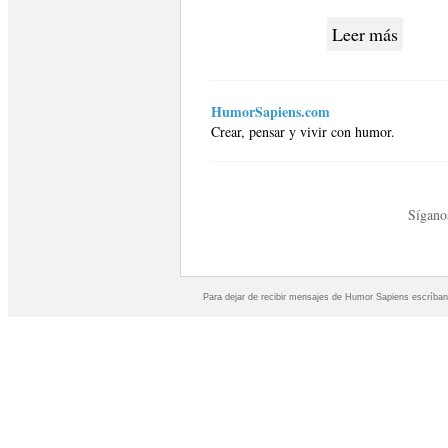
Leer más
HumorSapiens.com
Crear, pensar y vivir con humor.
Sígano
Para dejar de recibir mensajes de Humor Sapiens escríban