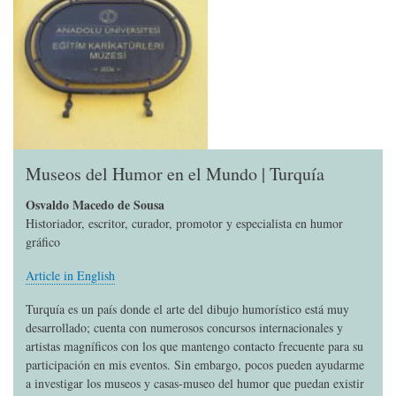
Museos del Humor en el Mundo | Turquía
Osvaldo Macedo de Sousa
Historiador, escritor, curador, promotor y especialista en humor
gráfico
Article in English
Turquía es un país donde el arte del dibujo humorístico está muy
desarrollado; cuenta con numerosos concursos internacionales y
artistas magníficos con los que mantengo contacto frecuente para su
participación en mis eventos. Sin embargo, pocos pueden ayudarme
a investigar los museos y casas-museo del humor que puedan existir