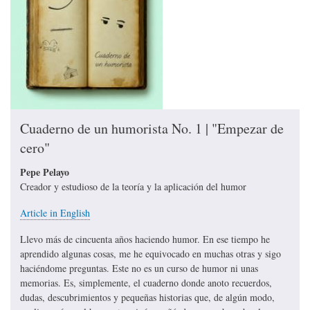
Cuaderno de un humorista No. 1 | "Empezar de
cero"
Pepe Pelayo
Creador y estudioso de la teoría y la aplicación del humor
Article in English
Llevo más de cincuenta años haciendo humor. En ese tiempo he
aprendido algunas cosas, me he equivocado en muchas otras y sigo
haciéndome preguntas. Este no es un curso de humor ni unas
memorias. Es, simplemente, el cuaderno donde anoto recuerdos,
dudas, descubrimientos y pequeñas historias que, de algún modo,