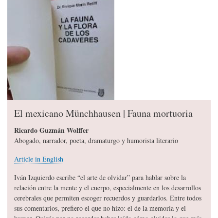
El mexicano Münchhausen | Fauna mortuoria
Ricardo Guzmán Wolffer
Abogado, narrador, poeta, dramaturgo y humorista literario
Article in English
Iván Izquierdo escribe “el arte de olvidar” para hablar sobre la
relación entre la mente y el cuerpo, especialmente en los desarrollos
cerebrales que permiten escoger recuerdos y guardarlos. Entre todos
sus comentarios, prefiero el que no hizo: el de la memoria y el