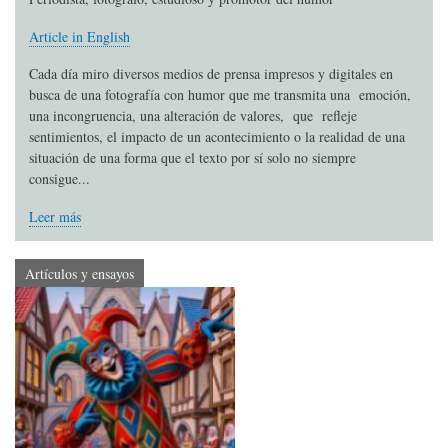
Article in English
Cada día miro diversos medios de prensa impresos y digitales en
busca de una fotografía con humor que me transmita una emoción,
una incongruencia, una alteración de valores, que refleje
sentimientos, el impacto de un acontecimiento o la realidad de una
situación de una forma que el texto por sí solo no siempre
consigue...
Leer más
Artículos y ensayos