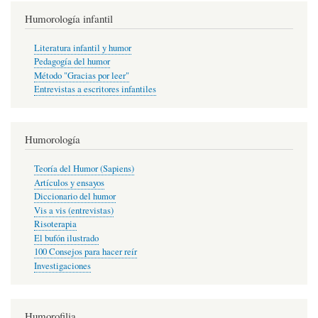
Humorología infantil
Literatura infantil y humor
Pedagogía del humor
Método "Gracias por leer"
Entrevistas a escritores infantiles
Humorología
Teoría del Humor (Sapiens)
Artículos y ensayos
Diccionario del humor
Vis a vis (entrevistas)
Risoterapia
El bufón ilustrado
100 Consejos para hacer reír
Investigaciones
Humorofilia