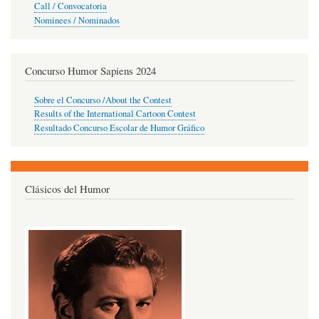
Call / Convocatoria
Nominees / Nominados
Concurso Humor Sapiens 2024
Sobre el Concurso /About the Contest
Results of the International Cartoon Contest
Resultado Concurso Escolar de Humor Gráfico
Clásicos del Humor