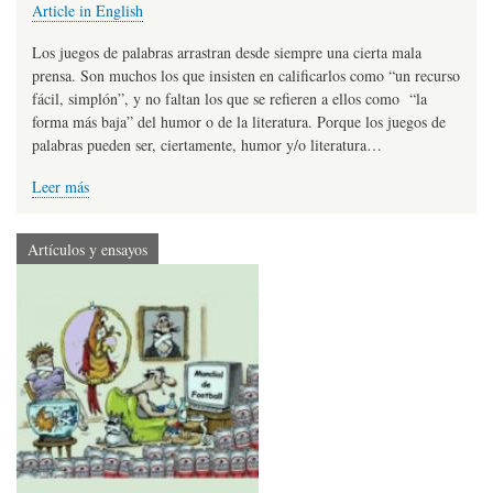
Article in English
Los juegos de palabras arrastran desde siempre una cierta mala
prensa. Son muchos los que insisten en calificarlos como “un recurso
fácil, simplón”, y no faltan los que se refieren a ellos como “la
forma más baja” del humor o de la literatura. Porque los juegos de
palabras pueden ser, ciertamente, humor y/o literatura…
Leer más
Artículos y ensayos