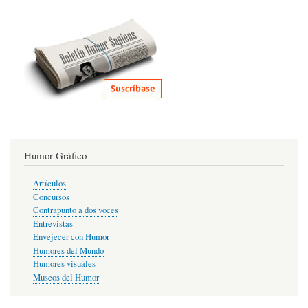
Humor Gráfico
Artículos
Concursos
Contrapunto a dos voces
Entrevistas
Envejecer con Humor
Humores del Mundo
Humores visuales
Museos del Humor