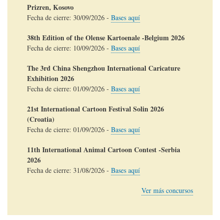
Prizren, Kosovo
Fecha de cierre:
30/09/2026
-
Bases aquí
38th Edition of the Olense Kartoenale -Belgium 2026
Fecha de cierre:
10/09/2026
-
Bases aquí
The 3rd China Shengzhou International Caricature
Exhibition 2026
Fecha de cierre:
01/09/2026
-
Bases aquí
21st International Cartoon Festival Solin 2026
(Croatia)
Fecha de cierre:
01/09/2026
-
Bases aquí
11th International Animal Cartoon Contest -Serbia
2026
Fecha de cierre:
31/08/2026
-
Bases aquí
Ver más concursos