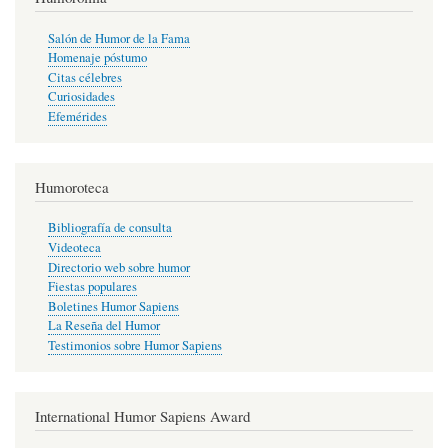
Salón de Humor de la Fama
Homenaje póstumo
Citas célebres
Curiosidades
Efemérides
Humoroteca
Bibliografía de consulta
Videoteca
Directorio web sobre humor
Fiestas populares
Boletines Humor Sapiens
La Reseña del Humor
Testimonios sobre Humor Sapiens
International Humor Sapiens Award