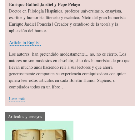
Enrique Gallud Jardiel y Pepe Pelayo
Doctor en Filología Hispánica, profesor universitario, ensayista,
escritor y humorista literario y escénico. Nieto del gran humorista
Enrique Jardiel Poncela | Creador y estudioso de la teoría y la
aplicación del humor.
Article in English
Los autores han pretendido modestamente... no, no es cierto. Los
autores no son modestos en absoluto, sino dos humoristas de pro que
llevan mucho años haciendo reír a sus lectores y que ahora
generosamente comparten su experiencia comiquizadora con quien
quiera leer estos artículos en cada Boletín Humor Sapiens, o
compilados todos en un libro…
Leer más
Artículos y ensayos