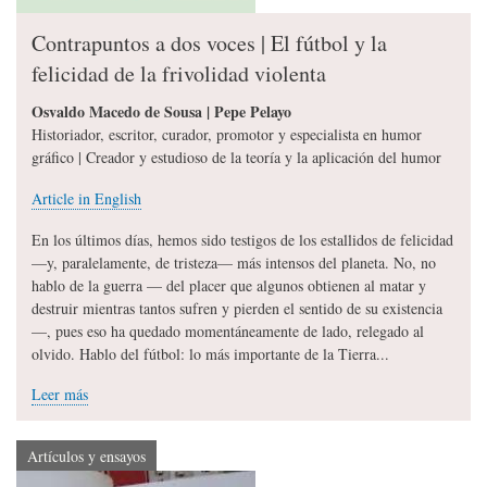
Contrapuntos a dos voces | El fútbol y la
felicidad de la frivolidad violenta
Osvaldo Macedo de Sousa | Pepe Pelayo
Historiador, escritor, curador, promotor y especialista en humor
gráfico | Creador y estudioso de la teoría y la aplicación del humor
Article in English
En los últimos días, hemos sido testigos de los estallidos de felicidad
—y, paralelamente, de tristeza— más intensos del planeta. No, no
hablo de la guerra — del placer que algunos obtienen al matar y
destruir mientras tantos sufren y pierden el sentido de su existencia
—, pues eso ha quedado momentáneamente de lado, relegado al
olvido. Hablo del fútbol: lo más importante de la Tierra...
Leer más
Artículos y ensayos