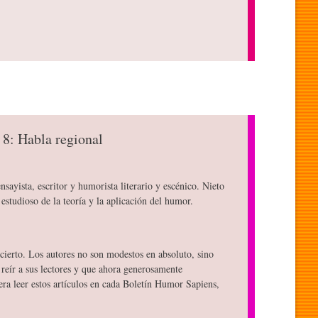
 8: Habla regional
nsayista, escritor y humorista literario y escénico. Nieto
estudioso de la teoría y la aplicación del humor.
ierto. Los autores no son modestos en absoluto, sino
reír a sus lectores y que ahora generosamente
ra leer estos artículos en cada Boletín Humor Sapiens,