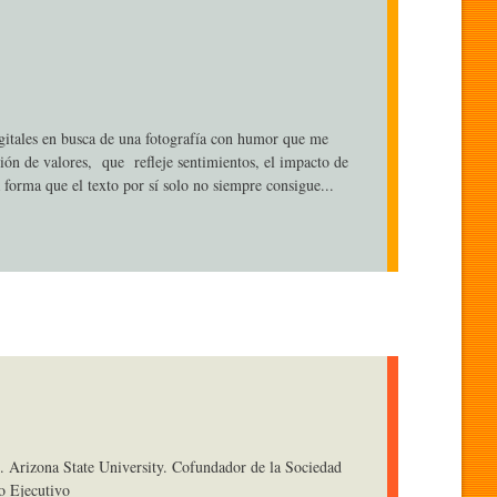
gitales en busca de una fotografía con humor que me
ión de valores, que refleje sentimientos, el impacto de
 forma que el texto por sí solo no siempre consigue...
. Arizona State University. Cofundador de la Sociedad
o Ejecutivo