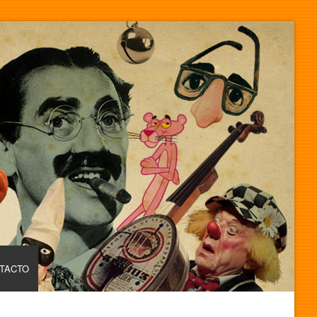
TACTO