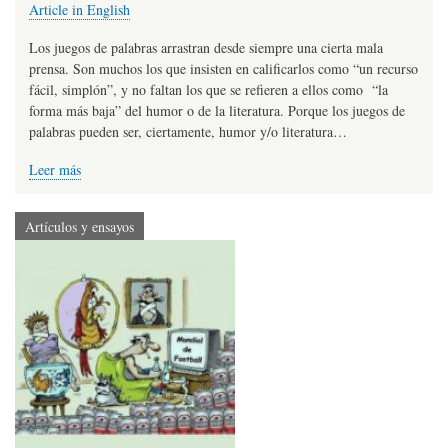
Article in English
Los juegos de palabras arrastran desde siempre una cierta mala
prensa. Son muchos los que insisten en calificarlos como “un recurso
fácil, simplón”, y no faltan los que se refieren a ellos como “la
forma más baja” del humor o de la literatura. Porque los juegos de
palabras pueden ser, ciertamente, humor y/o literatura…
Leer más
Artículos y ensayos