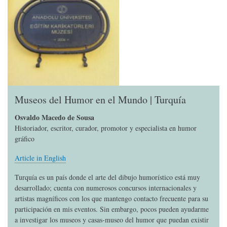
Museos del Humor en el Mundo | Turquía
Osvaldo Macedo de Sousa
Historiador, escritor, curador, promotor y especialista en humor
gráfico
Article in English
Turquía es un país donde el arte del dibujo humorístico está muy
desarrollado; cuenta con numerosos concursos internacionales y
artistas magníficos con los que mantengo contacto frecuente para su
participación en mis eventos. Sin embargo, pocos pueden ayudarme
a investigar los museos y casas-museo del humor que puedan existir