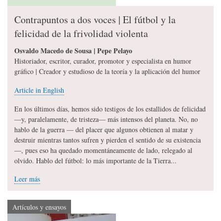
Contrapuntos a dos voces | El fútbol y la
felicidad de la frivolidad violenta
Osvaldo Macedo de Sousa | Pepe Pelayo
Historiador, escritor, curador, promotor y especialista en humor
gráfico | Creador y estudioso de la teoría y la aplicación del humor
Article in English
En los últimos días, hemos sido testigos de los estallidos de felicidad
—y, paralelamente, de tristeza— más intensos del planeta. No, no
hablo de la guerra — del placer que algunos obtienen al matar y
destruir mientras tantos sufren y pierden el sentido de su existencia
—, pues eso ha quedado momentáneamente de lado, relegado al
olvido. Hablo del fútbol: lo más importante de la Tierra...
Leer más
Artículos y ensayos