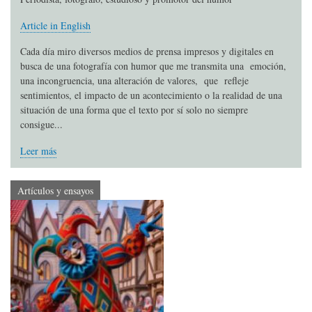
Article in English
Cada día miro diversos medios de prensa impresos y digitales en
busca de una fotografía con humor que me transmita una emoción,
una incongruencia, una alteración de valores, que refleje
sentimientos, el impacto de un acontecimiento o la realidad de una
situación de una forma que el texto por sí solo no siempre
consigue...
Leer más
Artículos y ensayos