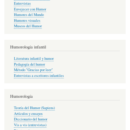
Entrevistas
Envejecer con Humor
Humores del Mundo
Humores visuales
Museos del Humor
Humorología infantil
Literatura infantil y humor
Pedagogía del humor
Método "Gracias por leer"
Entrevistas a escritores infantiles
Humorología
Teoría del Humor (Sapiens)
Artículos y ensayos
Diccionario del humor
Vis a vis (entrevistas)