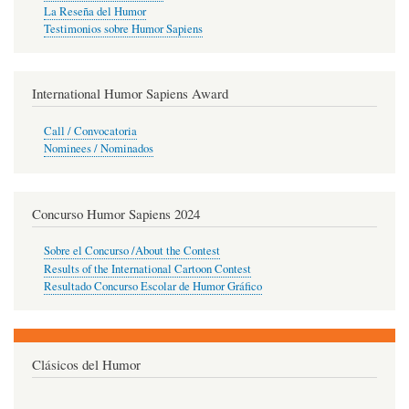
La Reseña del Humor
Testimonios sobre Humor Sapiens
International Humor Sapiens Award
Call / Convocatoria
Nominees / Nominados
Concurso Humor Sapiens 2024
Sobre el Concurso /About the Contest
Results of the International Cartoon Contest
Resultado Concurso Escolar de Humor Gráfico
Clásicos del Humor