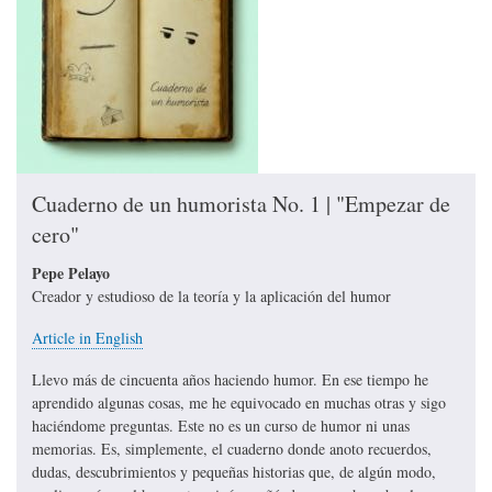
Cuaderno de un humorista No. 1 | "Empezar de
cero"
Pepe Pelayo
Creador y estudioso de la teoría y la aplicación del humor
Article in English
Llevo más de cincuenta años haciendo humor. En ese tiempo he
aprendido algunas cosas, me he equivocado en muchas otras y sigo
haciéndome preguntas. Este no es un curso de humor ni unas
memorias. Es, simplemente, el cuaderno donde anoto recuerdos,
dudas, descubrimientos y pequeñas historias que, de algún modo,