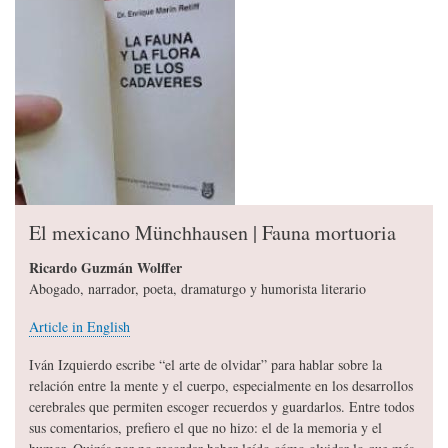
El mexicano Münchhausen | Fauna mortuoria
Ricardo Guzmán Wolffer
Abogado, narrador, poeta, dramaturgo y humorista literario
Article in English
Iván Izquierdo escribe “el arte de olvidar” para hablar sobre la
relación entre la mente y el cuerpo, especialmente en los desarrollos
cerebrales que permiten escoger recuerdos y guardarlos. Entre todos
sus comentarios, prefiero el que no hizo: el de la memoria y el