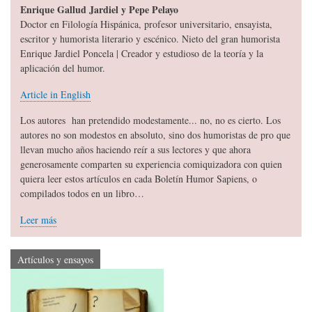
Enrique Gallud Jardiel y Pepe Pelayo
Doctor en Filología Hispánica, profesor universitario, ensayista,
escritor y humorista literario y escénico. Nieto del gran humorista
Enrique Jardiel Poncela | Creador y estudioso de la teoría y la
aplicación del humor.
Article in English
Los autores han pretendido modestamente... no, no es cierto. Los
autores no son modestos en absoluto, sino dos humoristas de pro que
llevan mucho años haciendo reír a sus lectores y que ahora
generosamente comparten su experiencia comiquizadora con quien
quiera leer estos artículos en cada Boletín Humor Sapiens, o
compilados todos en un libro…
Leer más
Artículos y ensayos