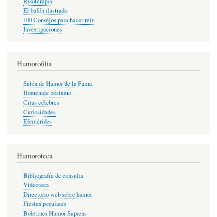
Risoterapia
El bufón ilustrado
100 Consejos para hacer reír
Investigaciones
Humorofilia
Salón de Humor de la Fama
Homenaje póstumo
Citas célebres
Curiosidades
Efemérides
Humoroteca
Bibliografía de consulta
Videoteca
Directorio web sobre humor
Fiestas populares
Boletines Humor Sapiens