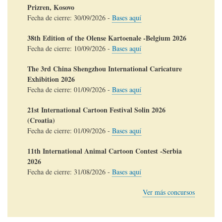
Prizren, Kosovo
Fecha de cierre:
30/09/2026
-
Bases aquí
38th Edition of the Olense Kartoenale -Belgium 2026
Fecha de cierre:
10/09/2026
-
Bases aquí
The 3rd China Shengzhou International Caricature
Exhibition 2026
Fecha de cierre:
01/09/2026
-
Bases aquí
21st International Cartoon Festival Solin 2026
(Croatia)
Fecha de cierre:
01/09/2026
-
Bases aquí
11th International Animal Cartoon Contest -Serbia
2026
Fecha de cierre:
31/08/2026
-
Bases aquí
Ver más concursos