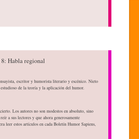
 8: Habla regional
nsayista, escritor y humorista literario y escénico. Nieto
estudioso de la teoría y la aplicación del humor.
ierto. Los autores no son modestos en absoluto, sino
reír a sus lectores y que ahora generosamente
ra leer estos artículos en cada Boletín Humor Sapiens,