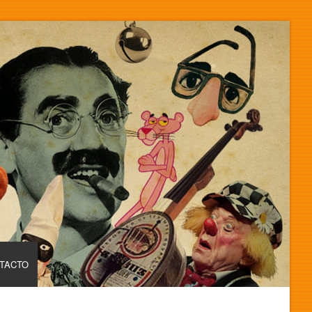
TACTO