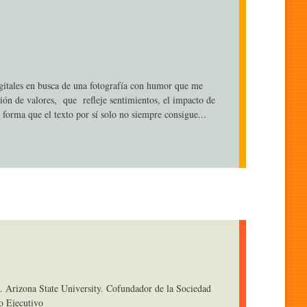
gitales en busca de una fotografía con humor que me
ión de valores, que refleje sentimientos, el impacto de
 forma que el texto por sí solo no siempre consigue...
. Arizona State University. Cofundador de la Sociedad
o Ejecutivo