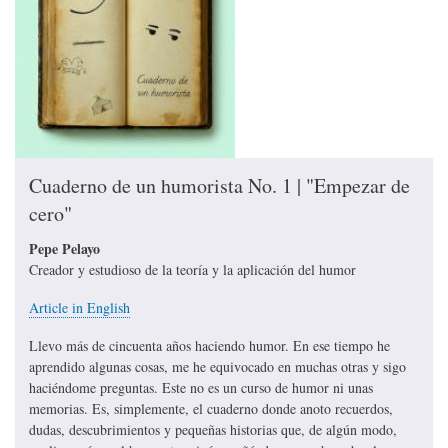
Cuaderno de un humorista No. 1 | "Empezar de
cero"
Pepe Pelayo
Creador y estudioso de la teoría y la aplicación del humor
Article in English
Llevo más de cincuenta años haciendo humor. En ese tiempo he
aprendido algunas cosas, me he equivocado en muchas otras y sigo
haciéndome preguntas. Este no es un curso de humor ni unas
memorias. Es, simplemente, el cuaderno donde anoto recuerdos,
dudas, descubrimientos y pequeñas historias que, de algún modo,