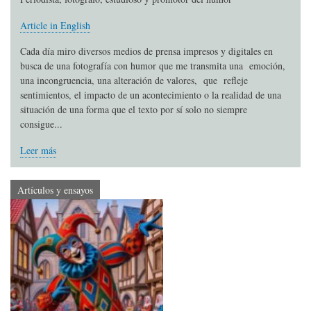
Article in English
Cada día miro diversos medios de prensa impresos y digitales en
busca de una fotografía con humor que me transmita una emoción,
una incongruencia, una alteración de valores, que refleje
sentimientos, el impacto de un acontecimiento o la realidad de una
situación de una forma que el texto por sí solo no siempre
consigue...
Leer más
Artículos y ensayos