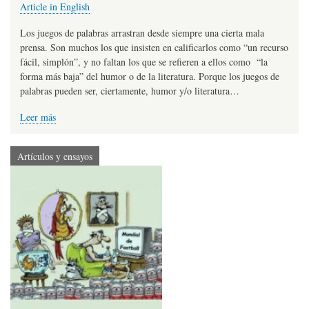
Article in English
Los juegos de palabras arrastran desde siempre una cierta mala
prensa. Son muchos los que insisten en calificarlos como “un recurso
fácil, simplón”, y no faltan los que se refieren a ellos como “la
forma más baja” del humor o de la literatura. Porque los juegos de
palabras pueden ser, ciertamente, humor y/o literatura…
Leer más
Artículos y ensayos