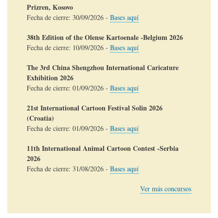
Prizren, Kosovo
Fecha de cierre:
30/09/2026
-
Bases aquí
38th Edition of the Olense Kartoenale -Belgium 2026
Fecha de cierre:
10/09/2026
-
Bases aquí
The 3rd China Shengzhou International Caricature
Exhibition 2026
Fecha de cierre:
01/09/2026
-
Bases aquí
21st International Cartoon Festival Solin 2026
(Croatia)
Fecha de cierre:
01/09/2026
-
Bases aquí
11th International Animal Cartoon Contest -Serbia
2026
Fecha de cierre:
31/08/2026
-
Bases aquí
Ver más concursos