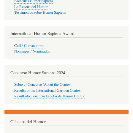
Boletines Humor Sapiens
La Reseña del Humor
Testimonios sobre Humor Sapiens
International Humor Sapiens Award
Call / Convocatoria
Nominees / Nominados
Concurso Humor Sapiens 2024
Sobre el Concurso /About the Contest
Results of the International Cartoon Contest
Resultado Concurso Escolar de Humor Gráfico
Clásicos del Humor