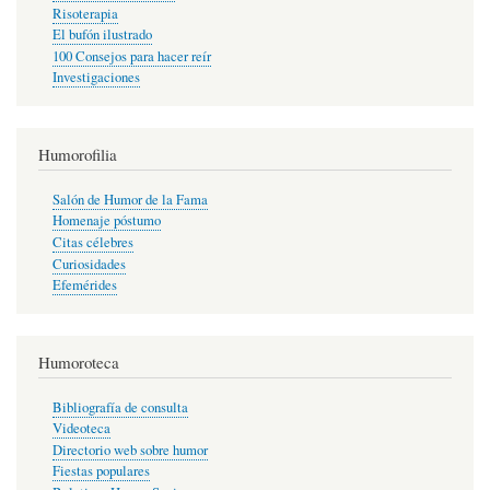
Risoterapia
El bufón ilustrado
100 Consejos para hacer reír
Investigaciones
Humorofilia
Salón de Humor de la Fama
Homenaje póstumo
Citas célebres
Curiosidades
Efemérides
Humoroteca
Bibliografía de consulta
Videoteca
Directorio web sobre humor
Fiestas populares