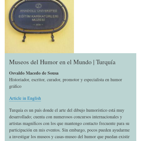
Museos del Humor en el Mundo | Turquía
Osvaldo Macedo de Sousa
Historiador, escritor, curador, promotor y especialista en humor
gráfico
Article in English
Turquía es un país donde el arte del dibujo humorístico está muy
desarrollado; cuenta con numerosos concursos internacionales y
artistas magníficos con los que mantengo contacto frecuente para su
participación en mis eventos. Sin embargo, pocos pueden ayudarme
a investigar los museos y casas-museo del humor que puedan existir