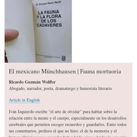
El mexicano Münchhausen | Fauna mortuoria
Ricardo Guzmán Wolffer
Abogado, narrador, poeta, dramaturgo y humorista literario
Article in English
Iván Izquierdo escribe “el arte de olvidar” para hablar sobre la
relación entre la mente y el cuerpo, especialmente en los desarrollos
cerebrales que permiten escoger recuerdos y guardarlos. Entre todos
sus comentarios, prefiero el que no hizo: el de la memoria y el