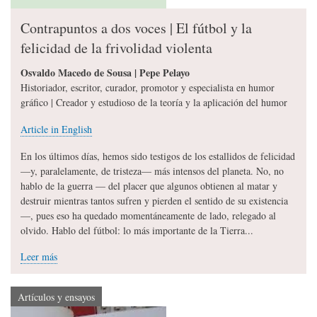
Contrapuntos a dos voces | El fútbol y la
felicidad de la frivolidad violenta
Osvaldo Macedo de Sousa | Pepe Pelayo
Historiador, escritor, curador, promotor y especialista en humor
gráfico | Creador y estudioso de la teoría y la aplicación del humor
Article in English
En los últimos días, hemos sido testigos de los estallidos de felicidad
—y, paralelamente, de tristeza— más intensos del planeta. No, no
hablo de la guerra — del placer que algunos obtienen al matar y
destruir mientras tantos sufren y pierden el sentido de su existencia
—, pues eso ha quedado momentáneamente de lado, relegado al
olvido. Hablo del fútbol: lo más importante de la Tierra...
Leer más
Artículos y ensayos