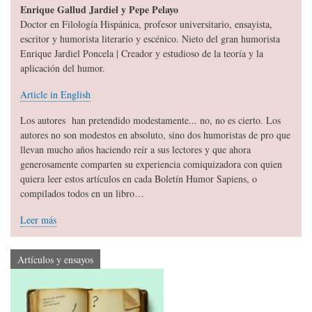
Enrique Gallud Jardiel y Pepe Pelayo
Doctor en Filología Hispánica, profesor universitario, ensayista,
escritor y humorista literario y escénico. Nieto del gran humorista
Enrique Jardiel Poncela | Creador y estudioso de la teoría y la
aplicación del humor.
Article in English
Los autores han pretendido modestamente... no, no es cierto. Los
autores no son modestos en absoluto, sino dos humoristas de pro que
llevan mucho años haciendo reír a sus lectores y que ahora
generosamente comparten su experiencia comiquizadora con quien
quiera leer estos artículos en cada Boletín Humor Sapiens, o
compilados todos en un libro…
Leer más
Artículos y ensayos