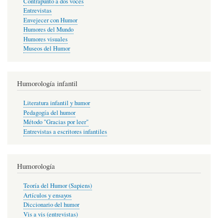
Contrapunto a dos voces
Entrevistas
Envejecer con Humor
Humores del Mundo
Humores visuales
Museos del Humor
Humorología infantil
Literatura infantil y humor
Pedagogía del humor
Método "Gracias por leer"
Entrevistas a escritores infantiles
Humorología
Teoría del Humor (Sapiens)
Artículos y ensayos
Diccionario del humor
Vis a vis (entrevistas)