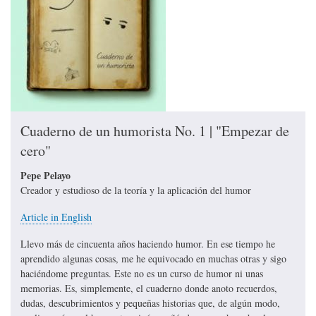
Cuaderno de un humorista No. 1 | "Empezar de
cero"
Pepe Pelayo
Creador y estudioso de la teoría y la aplicación del humor
Article in English
Llevo más de cincuenta años haciendo humor. En ese tiempo he
aprendido algunas cosas, me he equivocado en muchas otras y sigo
haciéndome preguntas. Este no es un curso de humor ni unas
memorias. Es, simplemente, el cuaderno donde anoto recuerdos,
dudas, descubrimientos y pequeñas historias que, de algún modo,