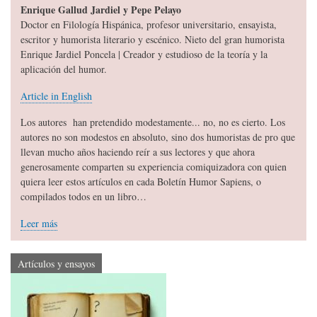
Enrique Gallud Jardiel y Pepe Pelayo
Doctor en Filología Hispánica, profesor universitario, ensayista,
escritor y humorista literario y escénico. Nieto del gran humorista
Enrique Jardiel Poncela | Creador y estudioso de la teoría y la
aplicación del humor.
Article in English
Los autores han pretendido modestamente... no, no es cierto. Los
autores no son modestos en absoluto, sino dos humoristas de pro que
llevan mucho años haciendo reír a sus lectores y que ahora
generosamente comparten su experiencia comiquizadora con quien
quiera leer estos artículos en cada Boletín Humor Sapiens, o
compilados todos en un libro…
Leer más
Artículos y ensayos