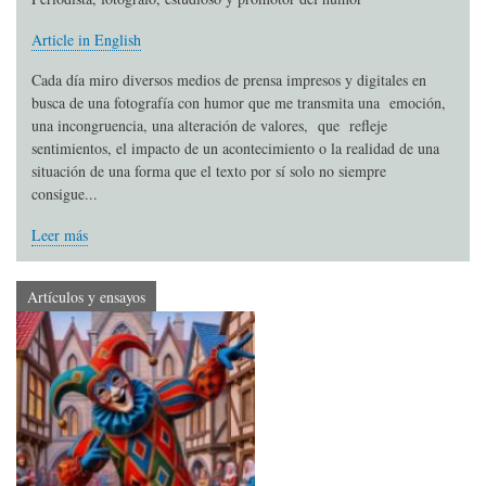
Article in English
Cada día miro diversos medios de prensa impresos y digitales en
busca de una fotografía con humor que me transmita una emoción,
una incongruencia, una alteración de valores, que refleje
sentimientos, el impacto de un acontecimiento o la realidad de una
situación de una forma que el texto por sí solo no siempre
consigue...
Leer más
Artículos y ensayos