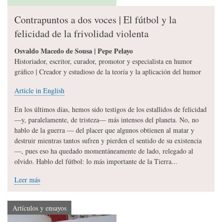
Contrapuntos a dos voces | El fútbol y la
felicidad de la frivolidad violenta
Osvaldo Macedo de Sousa | Pepe Pelayo
Historiador, escritor, curador, promotor y especialista en humor
gráfico | Creador y estudioso de la teoría y la aplicación del humor
Article in English
En los últimos días, hemos sido testigos de los estallidos de felicidad
—y, paralelamente, de tristeza— más intensos del planeta. No, no
hablo de la guerra — del placer que algunos obtienen al matar y
destruir mientras tantos sufren y pierden el sentido de su existencia
—, pues eso ha quedado momentáneamente de lado, relegado al
olvido. Hablo del fútbol: lo más importante de la Tierra...
Leer más
Artículos y ensayos