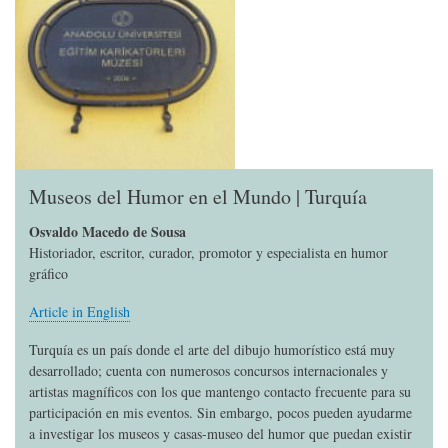
Museos del Humor en el Mundo | Turquía
Osvaldo Macedo de Sousa
Historiador, escritor, curador, promotor y especialista en humor
gráfico
Article in English
Turquía es un país donde el arte del dibujo humorístico está muy
desarrollado; cuenta con numerosos concursos internacionales y
artistas magníficos con los que mantengo contacto frecuente para su
participación en mis eventos. Sin embargo, pocos pueden ayudarme
a investigar los museos y casas-museo del humor que puedan existir