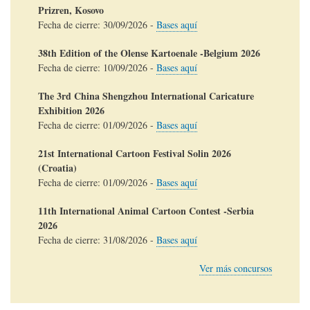
Prizren, Kosovo
Fecha de cierre:
30/09/2026
-
Bases aquí
38th Edition of the Olense Kartoenale -Belgium 2026
Fecha de cierre:
10/09/2026
-
Bases aquí
The 3rd China Shengzhou International Caricature
Exhibition 2026
Fecha de cierre:
01/09/2026
-
Bases aquí
21st International Cartoon Festival Solin 2026
(Croatia)
Fecha de cierre:
01/09/2026
-
Bases aquí
11th International Animal Cartoon Contest -Serbia
2026
Fecha de cierre:
31/08/2026
-
Bases aquí
Ver más concursos