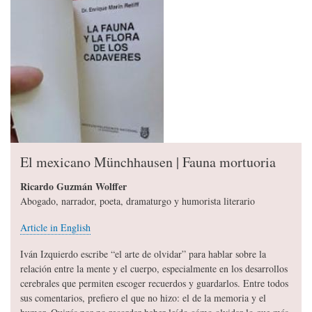
El mexicano Münchhausen | Fauna mortuoria
Ricardo Guzmán Wolffer
Abogado, narrador, poeta, dramaturgo y humorista literario
Article in English
Iván Izquierdo escribe “el arte de olvidar” para hablar sobre la
relación entre la mente y el cuerpo, especialmente en los desarrollos
cerebrales que permiten escoger recuerdos y guardarlos. Entre todos
sus comentarios, prefiero el que no hizo: el de la memoria y el