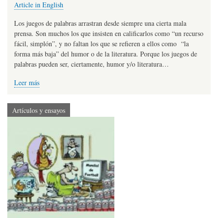
Article in English
Los juegos de palabras arrastran desde siempre una cierta mala
prensa. Son muchos los que insisten en calificarlos como “un recurso
fácil, simplón”, y no faltan los que se refieren a ellos como “la
forma más baja” del humor o de la literatura. Porque los juegos de
palabras pueden ser, ciertamente, humor y/o literatura…
Leer más
Artículos y ensayos