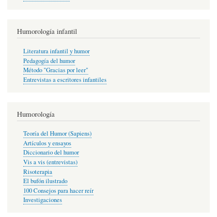
Humorología infantil
Literatura infantil y humor
Pedagogía del humor
Método "Gracias por leer"
Entrevistas a escritores infantiles
Humorología
Teoría del Humor (Sapiens)
Artículos y ensayos
Diccionario del humor
Vis a vis (entrevistas)
Risoterapia
El bufón ilustrado
100 Consejos para hacer reír
Investigaciones