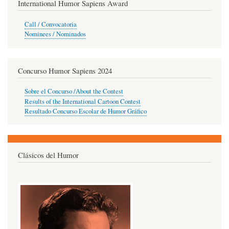
International Humor Sapiens Award
Call / Convocatoria
Nominees / Nominados
Concurso Humor Sapiens 2024
Sobre el Concurso /About the Contest
Results of the International Cartoon Contest
Resultado Concurso Escolar de Humor Gráfico
Clásicos del Humor