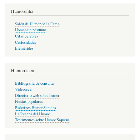
Humorofilia
Salón de Humor de la Fama
Homenaje póstumo
Citas célebres
Curiosidades
Efemérides
Humoroteca
Bibliografía de consulta
Videoteca
Directorio web sobre humor
Fiestas populares
Boletines Humor Sapiens
La Reseña del Humor
Testimonios sobre Humor Sapiens