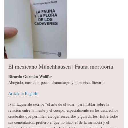
El mexicano Münchhausen | Fauna mortuoria
Ricardo Guzmán Wolffer
Abogado, narrador, poeta, dramaturgo y humorista literario
Article in English
Iván Izquierdo escribe “el arte de olvidar” para hablar sobre la
relación entre la mente y el cuerpo, especialmente en los desarrollos
cerebrales que permiten escoger recuerdos y guardarlos. Entre todos
sus comentarios, prefiero el que no hizo: el de la memoria y el