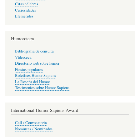
Citas célebres
Curiosidades
Efemérides
Humoroteca
Bibliografía de consulta
Videoteca
Directorio web sobre humor
Fiestas populares
Boletines Humor Sapiens
La Reseña del Humor
Testimonios sobre Humor Sapiens
International Humor Sapiens Award
Call / Convocatoria
Nominees / Nominados