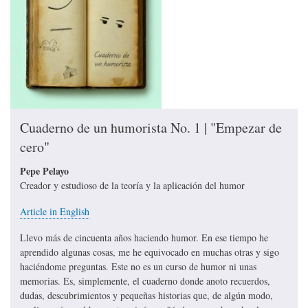
Cuaderno de un humorista No. 1 | "Empezar de
cero"
Pepe Pelayo
Creador y estudioso de la teoría y la aplicación del humor
Article in English
Llevo más de cincuenta años haciendo humor. En ese tiempo he
aprendido algunas cosas, me he equivocado en muchas otras y sigo
haciéndome preguntas. Este no es un curso de humor ni unas
memorias. Es, simplemente, el cuaderno donde anoto recuerdos,
dudas, descubrimientos y pequeñas historias que, de algún modo,