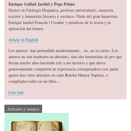
Enrique Gallud Jardiel y Pepe Pelayo
Doctor en Filología Hispánica, profesor universitario, ensayista,
escritor y humorista literario y escénico. Nieto del gran humorista
Enrique Jardiel Poncela | Creador y estudioso de la teoría y la
aplicación del humor.
Article in English
Los autores han pretendido modestamente... no, no es cierto. Los
autores no son modestos en absoluto, sino dos humoristas de pro que
llevan mucho años haciendo reír a sus lectores y que ahora
generosamente comparten su experiencia comiquizadora con quien
quiera leer estos artículos en cada Boletín Humor Sapiens, o
compilados todos en un libro…
Leer más
Artículos y ensayos