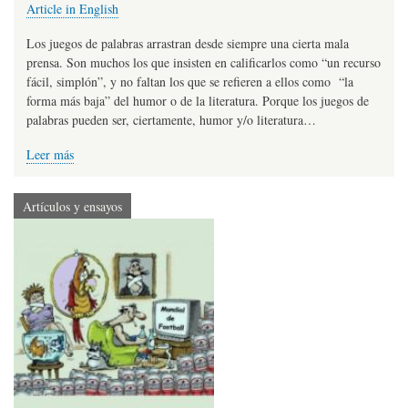
Article in English
Los juegos de palabras arrastran desde siempre una cierta mala
prensa. Son muchos los que insisten en calificarlos como “un recurso
fácil, simplón”, y no faltan los que se refieren a ellos como “la
forma más baja” del humor o de la literatura. Porque los juegos de
palabras pueden ser, ciertamente, humor y/o literatura…
Leer más
Artículos y ensayos