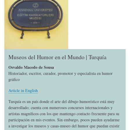
Museos del Humor en el Mundo | Turquía
Osvaldo Macedo de Sousa
Historiador, escritor, curador, promotor y especialista en humor
gráfico
Article in English
Turquía es un país donde el arte del dibujo humorístico está muy
desarrollado; cuenta con numerosos concursos internacionales y
artistas magníficos con los que mantengo contacto frecuente para su
participación en mis eventos. Sin embargo, pocos pueden ayudarme
a investigar los museos y casas-museo del humor que puedan existir