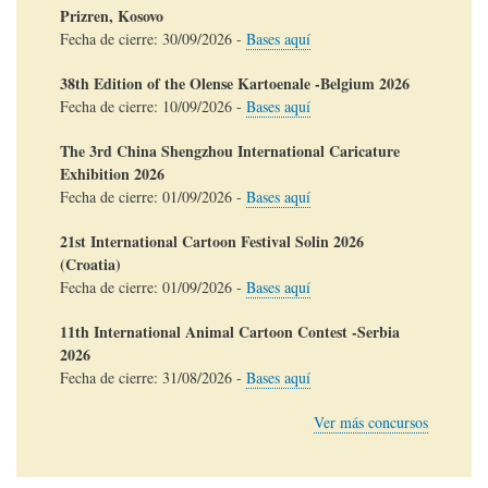
Prizren, Kosovo
Fecha de cierre:
30/09/2026
-
Bases aquí
38th Edition of the Olense Kartoenale -Belgium 2026
Fecha de cierre:
10/09/2026
-
Bases aquí
The 3rd China Shengzhou International Caricature
Exhibition 2026
Fecha de cierre:
01/09/2026
-
Bases aquí
21st International Cartoon Festival Solin 2026
(Croatia)
Fecha de cierre:
01/09/2026
-
Bases aquí
11th International Animal Cartoon Contest -Serbia
2026
Fecha de cierre:
31/08/2026
-
Bases aquí
Ver más concursos