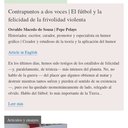
Contrapuntos a dos voces | El fútbol y la
felicidad de la frivolidad violenta
Osvaldo Macedo de Sousa | Pepe Pelayo
Historiador, escritor, curador, promotor y especialista en humor
gráfico | Creador y estudioso de la teoría y la aplicación del humor
Article in English
En los últimos días, hemos sido testigos de los estallidos de felicidad
—y, paralelamente, de tristeza— más intensos del planeta. No, no
hablo de la guerra — del placer que algunos obtienen al matar y
destruir mientras tantos sufren y pierden el sentido de su existencia
—, pues eso ha quedado momentáneamente de lado, relegado al
olvido. Hablo del fútbol: lo más importante de la Tierra...
Leer más
Artículos y ensayos