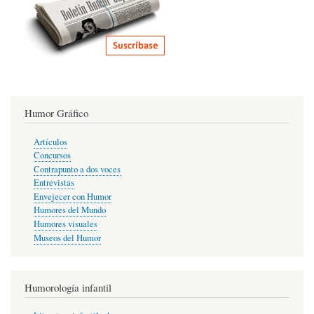
Humor Gráfico
Artículos
Concursos
Contrapunto a dos voces
Entrevistas
Envejecer con Humor
Humores del Mundo
Humores visuales
Museos del Humor
Humorología infantil