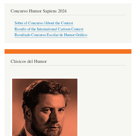
Concurso Humor Sapiens 2024
Sobre el Concurso /About the Contest
Results of the International Cartoon Contest
Resultado Concurso Escolar de Humor Gráfico
Clásicos del Humor