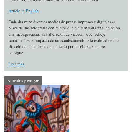
Article in English
Cada día miro diversos medios de prensa impresos y digitales en
busca de una fotografía con humor que me transmita una emoción,
una incongruencia, una alteración de valores, que refleje
sentimientos, el impacto de un acontecimiento o la realidad de una
situación de una forma que el texto por sí solo no siempre
consigue...
Leer más
Artículos y ensayos