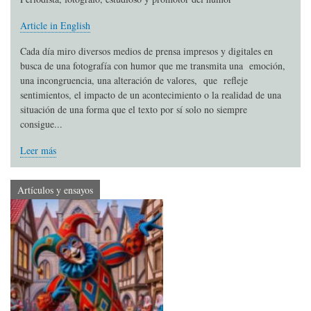
Article in English
Cada día miro diversos medios de prensa impresos y digitales en
busca de una fotografía con humor que me transmita una emoción,
una incongruencia, una alteración de valores, que refleje
sentimientos, el impacto de un acontecimiento o la realidad de una
situación de una forma que el texto por sí solo no siempre
consigue...
Leer más
Artículos y ensayos