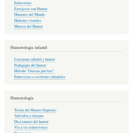
Entrevistas
Envejecer con Humor
Humores del Mundo
Humores visuales
Museos del Humor
Humorología infantil
Literatura infantil y humor
Pedagogía del humor
Método "Gracias por leer"
Entrevistas a escritores infantiles
Humorología
Teoría del Humor (Sapiens)
Artículos y ensayos
Diccionario del humor
Vis a vis (entrevistas)