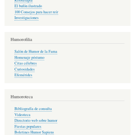
Risoterapia
El bufón ilustrado
100 Consejos para hacer reír
Investigaciones
Humorofilia
Salón de Humor de la Fama
Homenaje póstumo
Citas célebres
Curiosidades
Efemérides
Humoroteca
Bibliografía de consulta
Videoteca
Directorio web sobre humor
Fiestas populares
Boletines Humor Sapiens