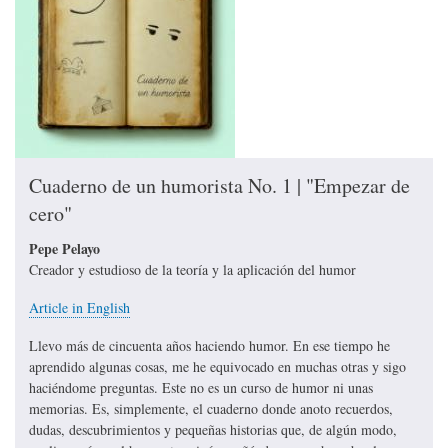
Cuaderno de un humorista No. 1 | "Empezar de
cero"
Pepe Pelayo
Creador y estudioso de la teoría y la aplicación del humor
Article in English
Llevo más de cincuenta años haciendo humor. En ese tiempo he
aprendido algunas cosas, me he equivocado en muchas otras y sigo
haciéndome preguntas. Este no es un curso de humor ni unas
memorias. Es, simplemente, el cuaderno donde anoto recuerdos,
dudas, descubrimientos y pequeñas historias que, de algún modo,