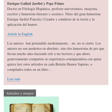
Enrique Gallud Jardiel y Pepe Pelayo
Doctor en Filología Hispánica, profesor universitario, ensayista,
escritor y humorista literario y escénico. Nieto del gran humorista
Enrique Jardiel Poncela | Creador y estudioso de la teoría y la
aplicación del humor.
Article in English
Los autores han pretendido modestamente... no, no es cierto. Los
autores no son modestos en absoluto, sino dos humoristas de pro que
llevan mucho años haciendo reír a sus lectores y que ahora
generosamente comparten su experiencia comiquizadora con quien
quiera leer estos artículos en cada Boletín Humor Sapiens, o
compilados todos en un libro…
Leer más
Artículos y ensayos