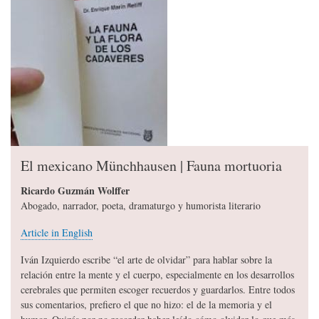
El mexicano Münchhausen | Fauna mortuoria
Ricardo Guzmán Wolffer
Abogado, narrador, poeta, dramaturgo y humorista literario
Article in English
Iván Izquierdo escribe “el arte de olvidar” para hablar sobre la
relación entre la mente y el cuerpo, especialmente en los desarrollos
cerebrales que permiten escoger recuerdos y guardarlos. Entre todos
sus comentarios, prefiero el que no hizo: el de la memoria y el