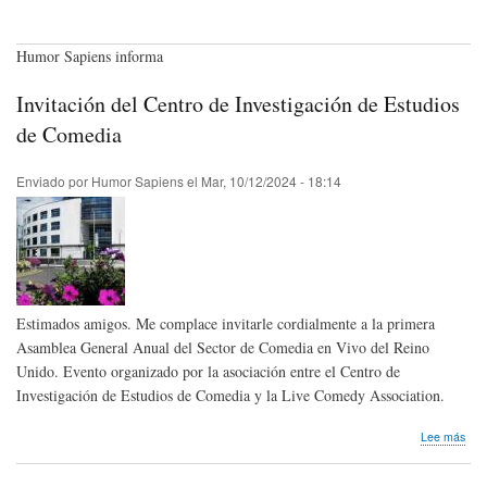
Humor Sapiens informa
Invitación del Centro de Investigación de Estudios
de Comedia
Enviado por
Humor Sapiens
el
Mar, 10/12/2024 - 18:14
Estimados amigos. Me complace invitarle cordialmente a la primera
Asamblea General Anual del Sector de Comedia en Vivo del Reino
Unido. Evento organizado por la asociación entre el Centro de
Investigación de Estudios de Comedia y la Live Comedy Association.
sob
Lee más
Invi
del