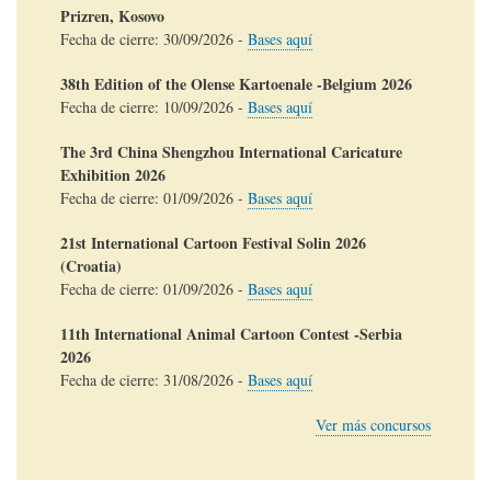
Prizren, Kosovo
Fecha de cierre:
30/09/2026
-
Bases aquí
38th Edition of the Olense Kartoenale -Belgium 2026
Fecha de cierre:
10/09/2026
-
Bases aquí
The 3rd China Shengzhou International Caricature
Exhibition 2026
Fecha de cierre:
01/09/2026
-
Bases aquí
21st International Cartoon Festival Solin 2026
(Croatia)
Fecha de cierre:
01/09/2026
-
Bases aquí
11th International Animal Cartoon Contest -Serbia
2026
Fecha de cierre:
31/08/2026
-
Bases aquí
Ver más concursos