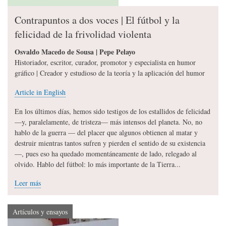
Contrapuntos a dos voces | El fútbol y la
felicidad de la frivolidad violenta
Osvaldo Macedo de Sousa | Pepe Pelayo
Historiador, escritor, curador, promotor y especialista en humor
gráfico | Creador y estudioso de la teoría y la aplicación del humor
Article in English
En los últimos días, hemos sido testigos de los estallidos de felicidad
—y, paralelamente, de tristeza— más intensos del planeta. No, no
hablo de la guerra — del placer que algunos obtienen al matar y
destruir mientras tantos sufren y pierden el sentido de su existencia
—, pues eso ha quedado momentáneamente de lado, relegado al
olvido. Hablo del fútbol: lo más importante de la Tierra...
Leer más
Artículos y ensayos