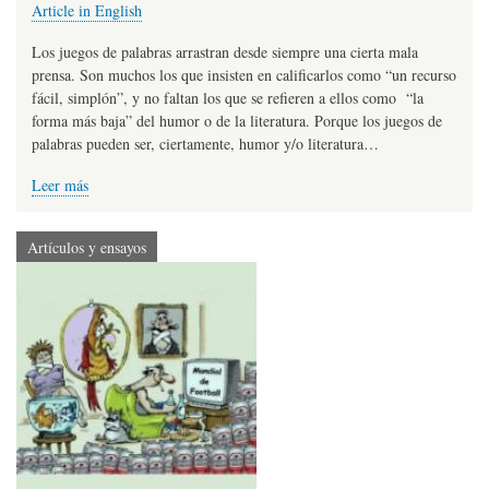
Article in English
Los juegos de palabras arrastran desde siempre una cierta mala
prensa. Son muchos los que insisten en calificarlos como “un recurso
fácil, simplón”, y no faltan los que se refieren a ellos como “la
forma más baja” del humor o de la literatura. Porque los juegos de
palabras pueden ser, ciertamente, humor y/o literatura…
Leer más
Artículos y ensayos