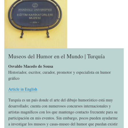
Museos del Humor en el Mundo | Turquía
Osvaldo Macedo de Sousa
Historiador, escritor, curador, promotor y especialista en humor
gráfico
Article in English
Turquía es un país donde el arte del dibujo humorístico está muy
desarrollado; cuenta con numerosos concursos internacionales y
artistas magníficos con los que mantengo contacto frecuente para su
participación en mis eventos. Sin embargo, pocos pueden ayudarme
a investigar los museos y casas-museo del humor que puedan existir