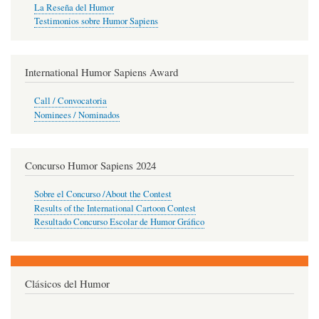
La Reseña del Humor
Testimonios sobre Humor Sapiens
International Humor Sapiens Award
Call / Convocatoria
Nominees / Nominados
Concurso Humor Sapiens 2024
Sobre el Concurso /About the Contest
Results of the International Cartoon Contest
Resultado Concurso Escolar de Humor Gráfico
Clásicos del Humor