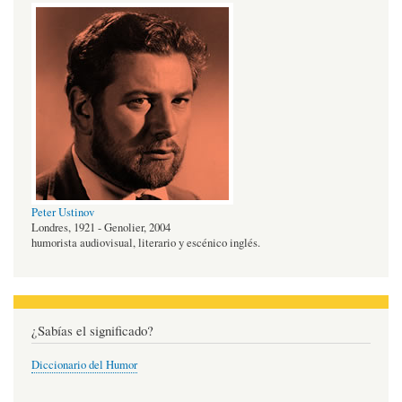
Peter Ustinov
Londres, 1921 - Genolier, 2004
humorista audiovisual, literario y escénico inglés.
¿Sabías el significado?
Diccionario del Humor