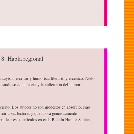
 8: Habla regional
nsayista, escritor y humorista literario y escénico. Nieto
estudioso de la teoría y la aplicación del humor.
ierto. Los autores no son modestos en absoluto, sino
reír a sus lectores y que ahora generosamente
ra leer estos artículos en cada Boletín Humor Sapiens,