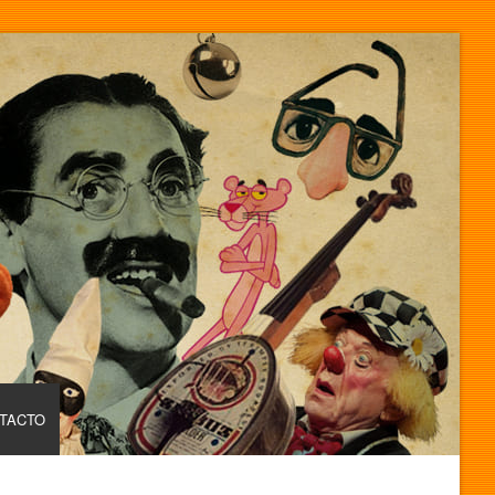
TACTO