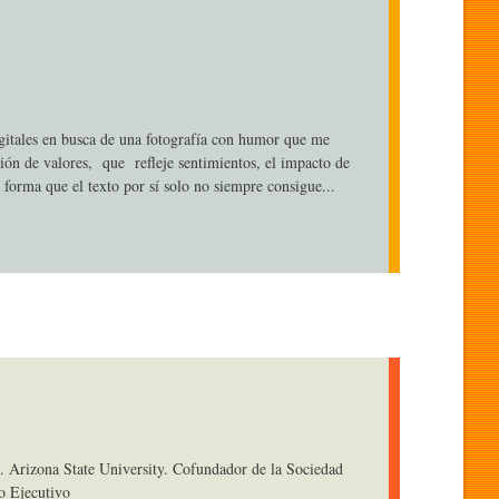
gitales en busca de una fotografía con humor que me
ión de valores, que refleje sentimientos, el impacto de
 forma que el texto por sí solo no siempre consigue...
. Arizona State University. Cofundador de la Sociedad
o Ejecutivo