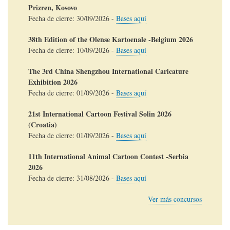
Prizren, Kosovo
Fecha de cierre:
30/09/2026
-
Bases aquí
38th Edition of the Olense Kartoenale -Belgium 2026
Fecha de cierre:
10/09/2026
-
Bases aquí
The 3rd China Shengzhou International Caricature
Exhibition 2026
Fecha de cierre:
01/09/2026
-
Bases aquí
21st International Cartoon Festival Solin 2026
(Croatia)
Fecha de cierre:
01/09/2026
-
Bases aquí
11th International Animal Cartoon Contest -Serbia
2026
Fecha de cierre:
31/08/2026
-
Bases aquí
Ver más concursos