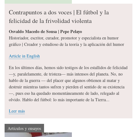
Contrapuntos a dos voces | El fútbol y la
felicidad de la frivolidad violenta
Osvaldo Macedo de Sousa | Pepe Pelayo
Historiador, escritor, curador, promotor y especialista en humor
gráfico | Creador y estudioso de la teoría y la aplicación del humor
Article in English
En los últimos días, hemos sido testigos de los estallidos de felicidad
—y, paralelamente, de tristeza— más intensos del planeta. No, no
hablo de la guerra — del placer que algunos obtienen al matar y
destruir mientras tantos sufren y pierden el sentido de su existencia
—, pues eso ha quedado momentáneamente de lado, relegado al
olvido. Hablo del fútbol: lo más importante de la Tierra...
Leer más
Artículos y ensayos