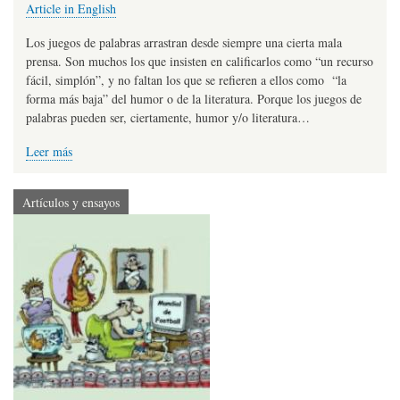
Article in English
Los juegos de palabras arrastran desde siempre una cierta mala
prensa. Son muchos los que insisten en calificarlos como “un recurso
fácil, simplón”, y no faltan los que se refieren a ellos como “la
forma más baja” del humor o de la literatura. Porque los juegos de
palabras pueden ser, ciertamente, humor y/o literatura…
Leer más
Artículos y ensayos