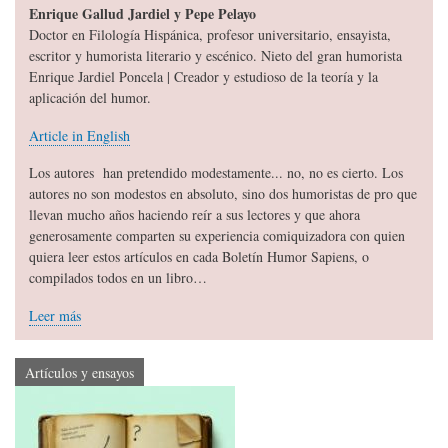
Enrique Gallud Jardiel y Pepe Pelayo
Doctor en Filología Hispánica, profesor universitario, ensayista,
escritor y humorista literario y escénico. Nieto del gran humorista
Enrique Jardiel Poncela | Creador y estudioso de la teoría y la
aplicación del humor.
Article in English
Los autores han pretendido modestamente... no, no es cierto. Los
autores no son modestos en absoluto, sino dos humoristas de pro que
llevan mucho años haciendo reír a sus lectores y que ahora
generosamente comparten su experiencia comiquizadora con quien
quiera leer estos artículos en cada Boletín Humor Sapiens, o
compilados todos en un libro…
Leer más
Artículos y ensayos