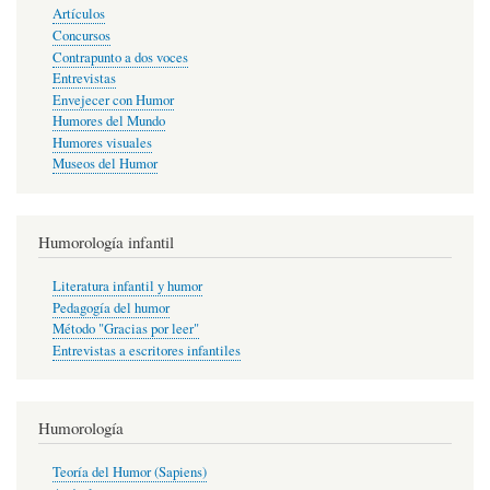
Artículos
Concursos
Contrapunto a dos voces
Entrevistas
Envejecer con Humor
Humores del Mundo
Humores visuales
Museos del Humor
Humorología infantil
Literatura infantil y humor
Pedagogía del humor
Método "Gracias por leer"
Entrevistas a escritores infantiles
Humorología
Teoría del Humor (Sapiens)