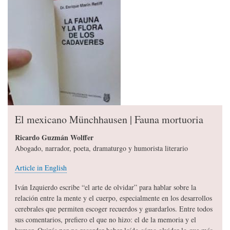
El mexicano Münchhausen | Fauna mortuoria
Ricardo Guzmán Wolffer
Abogado, narrador, poeta, dramaturgo y humorista literario
Article in English
Iván Izquierdo escribe “el arte de olvidar” para hablar sobre la
relación entre la mente y el cuerpo, especialmente en los desarrollos
cerebrales que permiten escoger recuerdos y guardarlos. Entre todos
sus comentarios, prefiero el que no hizo: el de la memoria y el