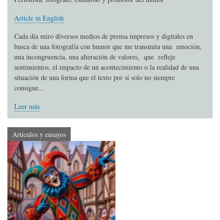
Article in English
Cada día miro diversos medios de prensa impresos y digitales en
busca de una fotografía con humor que me transmita una emoción,
una incongruencia, una alteración de valores, que refleje
sentimientos, el impacto de un acontecimiento o la realidad de una
situación de una forma que el texto por sí solo no siempre
consigue...
Leer más
Artículos y ensayos