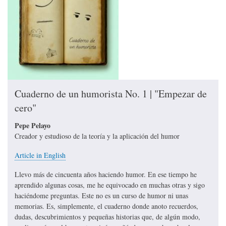
Cuaderno de un humorista No. 1 | "Empezar de
cero"
Pepe Pelayo
Creador y estudioso de la teoría y la aplicación del humor
Article in English
Llevo más de cincuenta años haciendo humor. En ese tiempo he
aprendido algunas cosas, me he equivocado en muchas otras y sigo
haciéndome preguntas. Este no es un curso de humor ni unas
memorias. Es, simplemente, el cuaderno donde anoto recuerdos,
dudas, descubrimientos y pequeñas historias que, de algún modo,