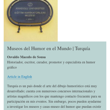
Museos del Humor en el Mundo | Turquía
Osvaldo Macedo de Sousa
Historiador, escritor, curador, promotor y especialista en humor
gráfico
Article in English
Turquía es un país donde el arte del dibujo humorístico está muy
desarrollado; cuenta con numerosos concursos internacionales y
artistas magníficos con los que mantengo contacto frecuente para su
participación en mis eventos. Sin embargo, pocos pueden ayudarme
a investigar los museos y casas-museo del humor que puedan existir