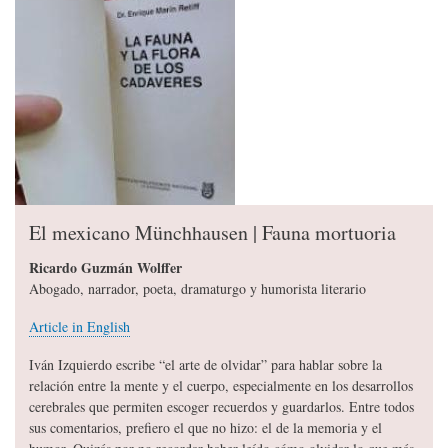
El mexicano Münchhausen | Fauna mortuoria
Ricardo Guzmán Wolffer
Abogado, narrador, poeta, dramaturgo y humorista literario
Article in English
Iván Izquierdo escribe “el arte de olvidar” para hablar sobre la
relación entre la mente y el cuerpo, especialmente en los desarrollos
cerebrales que permiten escoger recuerdos y guardarlos. Entre todos
sus comentarios, prefiero el que no hizo: el de la memoria y el