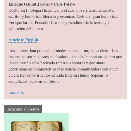
Enrique Gallud Jardiel y Pepe Pelayo
Doctor en Filología Hispánica, profesor universitario, ensayista,
escritor y humorista literario y escénico. Nieto del gran humorista
Enrique Jardiel Poncela | Creador y estudioso de la teoría y la
aplicación del humor.
Article in English
Los autores han pretendido modestamente... no, no es cierto. Los
autores no son modestos en absoluto, sino dos humoristas de pro que
llevan mucho años haciendo reír a sus lectores y que ahora
generosamente comparten su experiencia comiquizadora con quien
quiera leer estos artículos en cada Boletín Humor Sapiens, o
compilados todos en un libro…
Leer más
Artículos y ensayos