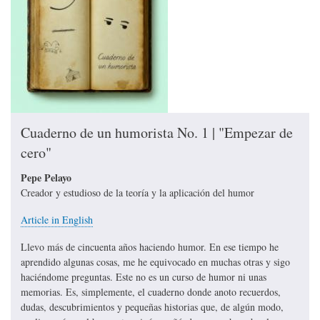
Cuaderno de un humorista No. 1 | "Empezar de
cero"
Pepe Pelayo
Creador y estudioso de la teoría y la aplicación del humor
Article in English
Llevo más de cincuenta años haciendo humor. En ese tiempo he
aprendido algunas cosas, me he equivocado en muchas otras y sigo
haciéndome preguntas. Este no es un curso de humor ni unas
memorias. Es, simplemente, el cuaderno donde anoto recuerdos,
dudas, descubrimientos y pequeñas historias que, de algún modo,