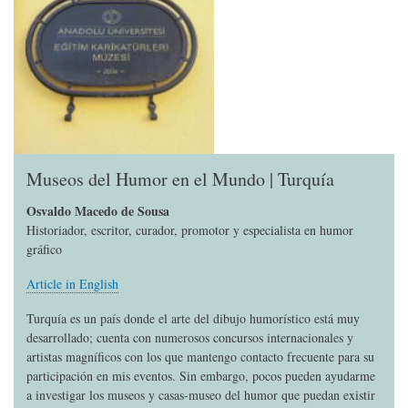
Museos del Humor en el Mundo | Turquía
Osvaldo Macedo de Sousa
Historiador, escritor, curador, promotor y especialista en humor
gráfico
Article in English
Turquía es un país donde el arte del dibujo humorístico está muy
desarrollado; cuenta con numerosos concursos internacionales y
artistas magníficos con los que mantengo contacto frecuente para su
participación en mis eventos. Sin embargo, pocos pueden ayudarme
a investigar los museos y casas-museo del humor que puedan existir