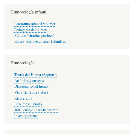
Humorología infantil
Literatura infantil y humor
Pedagogía del humor
Método "Gracias por leer"
Entrevistas a escritores infantiles
Humorología
Teoría del Humor (Sapiens)
Artículos y ensayos
Diccionario del humor
Vis a vis (entrevistas)
Risoterapia
El bufón ilustrado
100 Consejos para hacer reír
Investigaciones