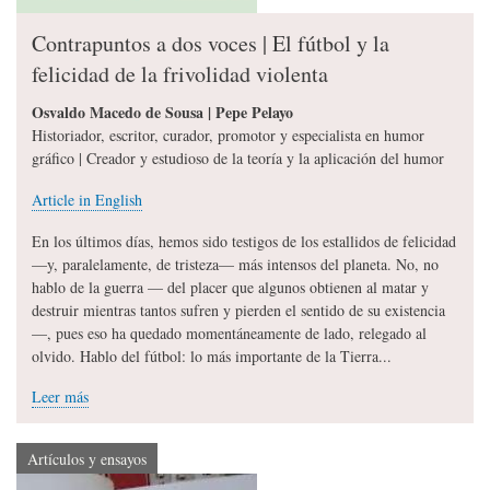
Contrapuntos a dos voces | El fútbol y la
felicidad de la frivolidad violenta
Osvaldo Macedo de Sousa | Pepe Pelayo
Historiador, escritor, curador, promotor y especialista en humor
gráfico | Creador y estudioso de la teoría y la aplicación del humor
Article in English
En los últimos días, hemos sido testigos de los estallidos de felicidad
—y, paralelamente, de tristeza— más intensos del planeta. No, no
hablo de la guerra — del placer que algunos obtienen al matar y
destruir mientras tantos sufren y pierden el sentido de su existencia
—, pues eso ha quedado momentáneamente de lado, relegado al
olvido. Hablo del fútbol: lo más importante de la Tierra...
Leer más
Artículos y ensayos