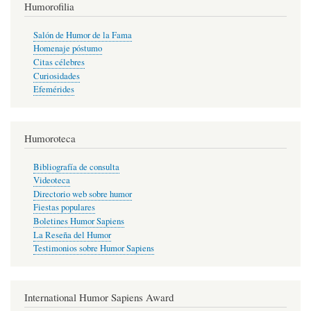
Humorofilia
Salón de Humor de la Fama
Homenaje póstumo
Citas célebres
Curiosidades
Efemérides
Humoroteca
Bibliografía de consulta
Videoteca
Directorio web sobre humor
Fiestas populares
Boletines Humor Sapiens
La Reseña del Humor
Testimonios sobre Humor Sapiens
International Humor Sapiens Award