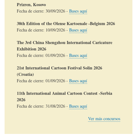
Prizren, Kosovo
Fecha de cierre:
30/09/2026
-
Bases aquí
38th Edition of the Olense Kartoenale -Belgium 2026
Fecha de cierre:
10/09/2026
-
Bases aquí
The 3rd China Shengzhou International Caricature
Exhibition 2026
Fecha de cierre:
01/09/2026
-
Bases aquí
21st International Cartoon Festival Solin 2026
(Croatia)
Fecha de cierre:
01/09/2026
-
Bases aquí
11th International Animal Cartoon Contest -Serbia
2026
Fecha de cierre:
31/08/2026
-
Bases aquí
Ver más concursos