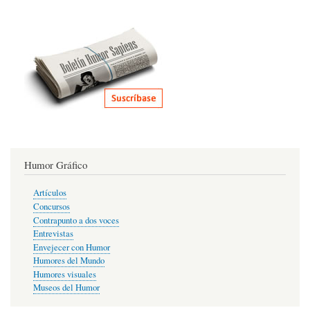
Humor Gráfico
Artículos
Concursos
Contrapunto a dos voces
Entrevistas
Envejecer con Humor
Humores del Mundo
Humores visuales
Museos del Humor