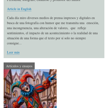
Article in English
Cada día miro diversos medios de prensa impresos y digitales en
busca de una fotografía con humor que me transmita una emoción,
una incongruencia, una alteración de valores, que refleje
sentimientos, el impacto de un acontecimiento o la realidad de una
situación de una forma que el texto por sí solo no siempre
consigue...
Leer más
Artículos y ensayos