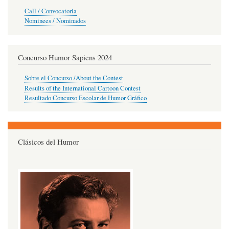
Call / Convocatoria
Nominees / Nominados
Concurso Humor Sapiens 2024
Sobre el Concurso /About the Contest
Results of the International Cartoon Contest
Resultado Concurso Escolar de Humor Gráfico
Clásicos del Humor