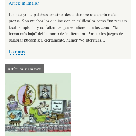
Article in English
Los juegos de palabras arrastran desde siempre una cierta mala
prensa. Son muchos los que insisten en calificarlos como “un recurso
fácil, simplón”, y no faltan los que se refieren a ellos como “la
forma más baja” del humor o de la literatura. Porque los juegos de
palabras pueden ser, ciertamente, humor y/o literatura…
Leer más
Artículos y ensayos