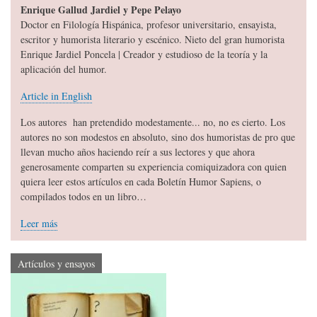
Enrique Gallud Jardiel y Pepe Pelayo
Doctor en Filología Hispánica, profesor universitario, ensayista,
escritor y humorista literario y escénico. Nieto del gran humorista
Enrique Jardiel Poncela | Creador y estudioso de la teoría y la
aplicación del humor.
Article in English
Los autores han pretendido modestamente... no, no es cierto. Los
autores no son modestos en absoluto, sino dos humoristas de pro que
llevan mucho años haciendo reír a sus lectores y que ahora
generosamente comparten su experiencia comiquizadora con quien
quiera leer estos artículos en cada Boletín Humor Sapiens, o
compilados todos en un libro…
Leer más
Artículos y ensayos