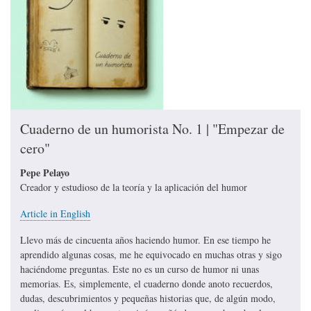
Cuaderno de un humorista No. 1 | "Empezar de
cero"
Pepe Pelayo
Creador y estudioso de la teoría y la aplicación del humor
Article in English
Llevo más de cincuenta años haciendo humor. En ese tiempo he
aprendido algunas cosas, me he equivocado en muchas otras y sigo
haciéndome preguntas. Este no es un curso de humor ni unas
memorias. Es, simplemente, el cuaderno donde anoto recuerdos,
dudas, descubrimientos y pequeñas historias que, de algún modo,