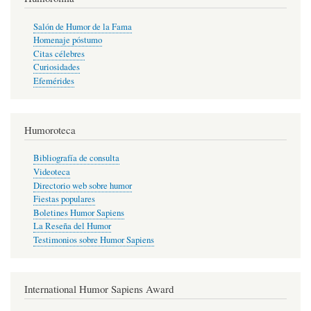
Salón de Humor de la Fama
Homenaje póstumo
Citas célebres
Curiosidades
Efemérides
Humoroteca
Bibliografía de consulta
Videoteca
Directorio web sobre humor
Fiestas populares
Boletines Humor Sapiens
La Reseña del Humor
Testimonios sobre Humor Sapiens
International Humor Sapiens Award