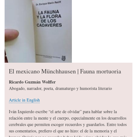
El mexicano Münchhausen | Fauna mortuoria
Ricardo Guzmán Wolffer
Abogado, narrador, poeta, dramaturgo y humorista literario
Article in English
Iván Izquierdo escribe “el arte de olvidar” para hablar sobre la
relación entre la mente y el cuerpo, especialmente en los desarrollos
cerebrales que permiten escoger recuerdos y guardarlos. Entre todos
sus comentarios, prefiero el que no hizo: el de la memoria y el