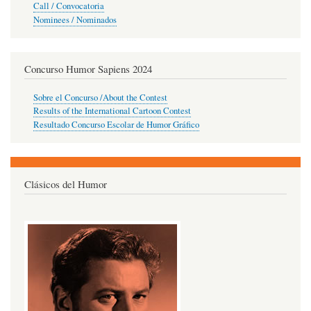
Call / Convocatoria
Nominees / Nominados
Concurso Humor Sapiens 2024
Sobre el Concurso /About the Contest
Results of the International Cartoon Contest
Resultado Concurso Escolar de Humor Gráfico
Clásicos del Humor