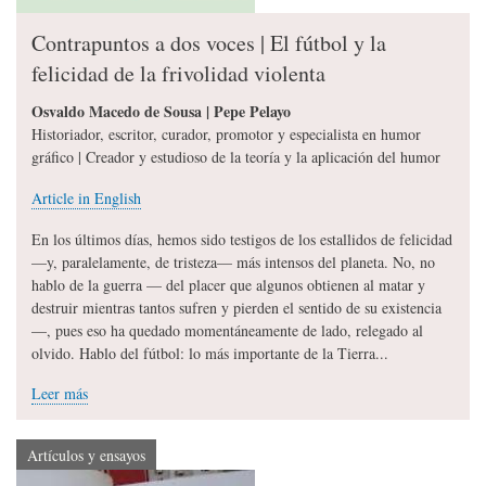
Contrapuntos a dos voces | El fútbol y la
felicidad de la frivolidad violenta
Osvaldo Macedo de Sousa | Pepe Pelayo
Historiador, escritor, curador, promotor y especialista en humor
gráfico | Creador y estudioso de la teoría y la aplicación del humor
Article in English
En los últimos días, hemos sido testigos de los estallidos de felicidad
—y, paralelamente, de tristeza— más intensos del planeta. No, no
hablo de la guerra — del placer que algunos obtienen al matar y
destruir mientras tantos sufren y pierden el sentido de su existencia
—, pues eso ha quedado momentáneamente de lado, relegado al
olvido. Hablo del fútbol: lo más importante de la Tierra...
Leer más
Artículos y ensayos