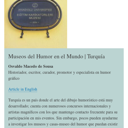
Museos del Humor en el Mundo | Turquía
Osvaldo Macedo de Sousa
Historiador, escritor, curador, promotor y especialista en humor
gráfico
Article in English
Turquía es un país donde el arte del dibujo humorístico está muy
desarrollado; cuenta con numerosos concursos internacionales y
artistas magníficos con los que mantengo contacto frecuente para su
participación en mis eventos. Sin embargo, pocos pueden ayudarme
a investigar los museos y casas-museo del humor que puedan existir