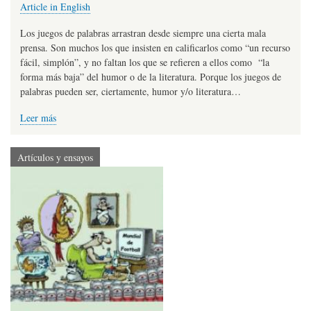
Article in English
Los juegos de palabras arrastran desde siempre una cierta mala
prensa. Son muchos los que insisten en calificarlos como “un recurso
fácil, simplón”, y no faltan los que se refieren a ellos como “la
forma más baja” del humor o de la literatura. Porque los juegos de
palabras pueden ser, ciertamente, humor y/o literatura…
Leer más
Artículos y ensayos