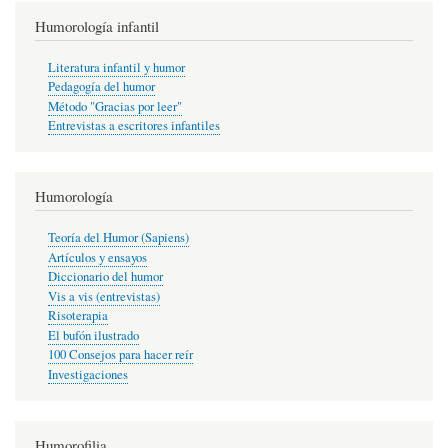
Humorología infantil
Literatura infantil y humor
Pedagogía del humor
Método "Gracias por leer"
Entrevistas a escritores infantiles
Humorología
Teoría del Humor (Sapiens)
Artículos y ensayos
Diccionario del humor
Vis a vis (entrevistas)
Risoterapia
El bufón ilustrado
100 Consejos para hacer reír
Investigaciones
Humorofilia