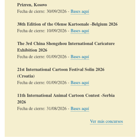
Prizren, Kosovo
Fecha de cierre:
30/09/2026
-
Bases aquí
38th Edition of the Olense Kartoenale -Belgium 2026
Fecha de cierre:
10/09/2026
-
Bases aquí
The 3rd China Shengzhou International Caricature
Exhibition 2026
Fecha de cierre:
01/09/2026
-
Bases aquí
21st International Cartoon Festival Solin 2026
(Croatia)
Fecha de cierre:
01/09/2026
-
Bases aquí
11th International Animal Cartoon Contest -Serbia
2026
Fecha de cierre:
31/08/2026
-
Bases aquí
Ver más concursos