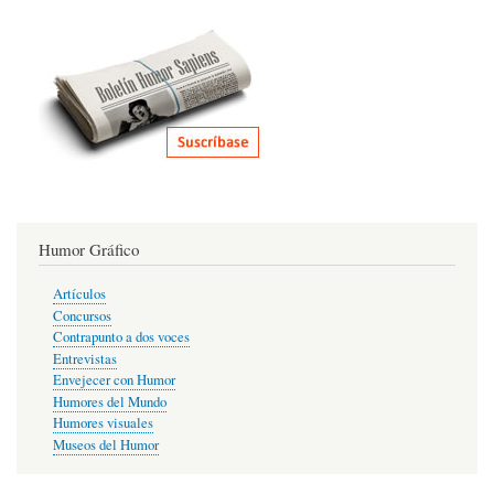
Humor Gráfico
Artículos
Concursos
Contrapunto a dos voces
Entrevistas
Envejecer con Humor
Humores del Mundo
Humores visuales
Museos del Humor