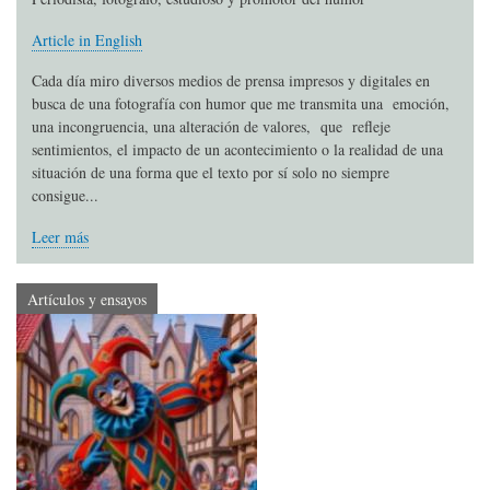
Article in English
Cada día miro diversos medios de prensa impresos y digitales en
busca de una fotografía con humor que me transmita una emoción,
una incongruencia, una alteración de valores, que refleje
sentimientos, el impacto de un acontecimiento o la realidad de una
situación de una forma que el texto por sí solo no siempre
consigue...
Leer más
Artículos y ensayos