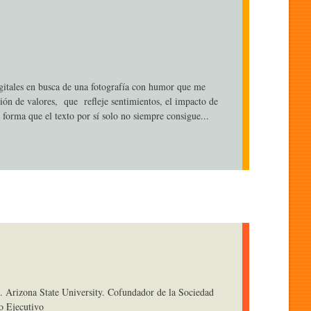
gitales en busca de una fotografía con humor que me
ión de valores, que refleje sentimientos, el impacto de
 forma que el texto por sí solo no siempre consigue...
. Arizona State University. Cofundador de la Sociedad
o Ejecutivo