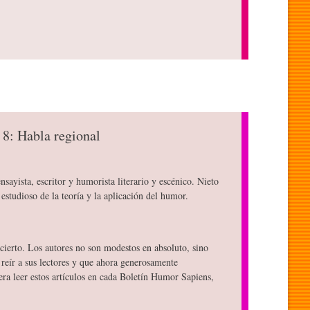
 8: Habla regional
nsayista, escritor y humorista literario y escénico. Nieto
estudioso de la teoría y la aplicación del humor.
ierto. Los autores no son modestos en absoluto, sino
reír a sus lectores y que ahora generosamente
ra leer estos artículos en cada Boletín Humor Sapiens,