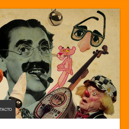
TACTO