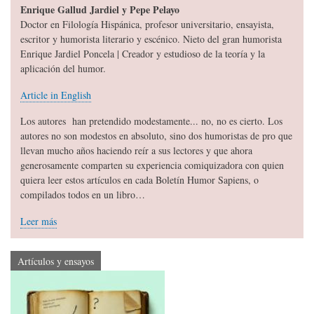
Enrique Gallud Jardiel y Pepe Pelayo
Doctor en Filología Hispánica, profesor universitario, ensayista,
escritor y humorista literario y escénico. Nieto del gran humorista
Enrique Jardiel Poncela | Creador y estudioso de la teoría y la
aplicación del humor.
Article in English
Los autores han pretendido modestamente... no, no es cierto. Los
autores no son modestos en absoluto, sino dos humoristas de pro que
llevan mucho años haciendo reír a sus lectores y que ahora
generosamente comparten su experiencia comiquizadora con quien
quiera leer estos artículos en cada Boletín Humor Sapiens, o
compilados todos en un libro…
Leer más
Artículos y ensayos