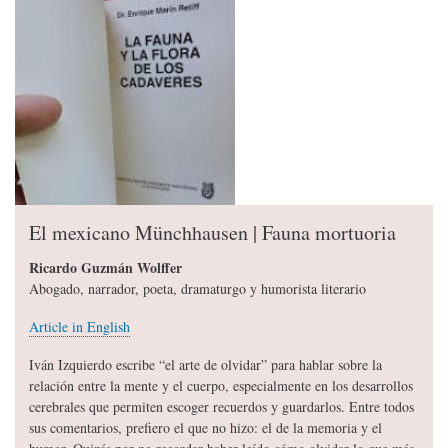
El mexicano Münchhausen | Fauna mortuoria
Ricardo Guzmán Wolffer
Abogado, narrador, poeta, dramaturgo y humorista literario
Article in English
Iván Izquierdo escribe “el arte de olvidar” para hablar sobre la
relación entre la mente y el cuerpo, especialmente en los desarrollos
cerebrales que permiten escoger recuerdos y guardarlos. Entre todos
sus comentarios, prefiero el que no hizo: el de la memoria y el