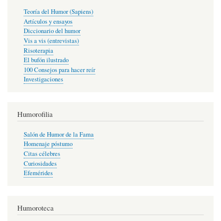
Teoría del Humor (Sapiens)
Artículos y ensayos
Diccionario del humor
Vis a vis (entrevistas)
Risoterapia
El bufón ilustrado
100 Consejos para hacer reír
Investigaciones
Humorofilia
Salón de Humor de la Fama
Homenaje póstumo
Citas célebres
Curiosidades
Efemérides
Humoroteca