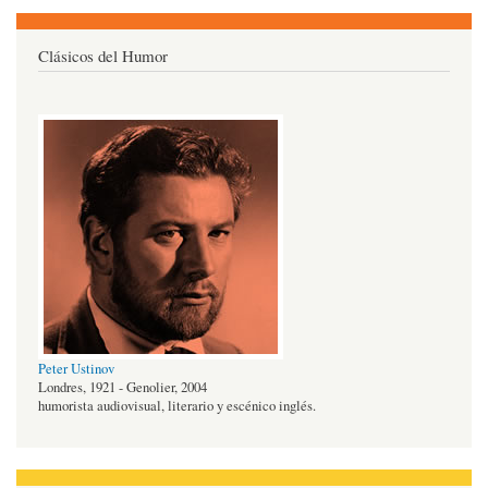
Clásicos del Humor
Peter Ustinov
Londres, 1921 - Genolier, 2004
humorista audiovisual, literario y escénico inglés.