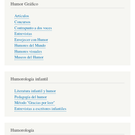
Humor Gráfico
Artículos
Concursos
Contrapunto a dos voces
Entrevistas
Envejecer con Humor
Humores del Mundo
Humores visuales
Museos del Humor
Humorología infantil
Literatura infantil y humor
Pedagogía del humor
Método "Gracias por leer"
Entrevistas a escritores infantiles
Humorología