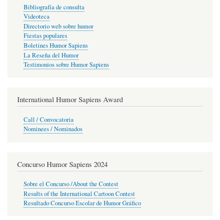
Bibliografía de consulta
Videoteca
Directorio web sobre humor
Fiestas populares
Boletines Humor Sapiens
La Reseña del Humor
Testimonios sobre Humor Sapiens
International Humor Sapiens Award
Call / Convocatoria
Nominees / Nominados
Concurso Humor Sapiens 2024
Sobre el Concurso /About the Contest
Results of the International Cartoon Contest
Resultado Concurso Escolar de Humor Gráfico