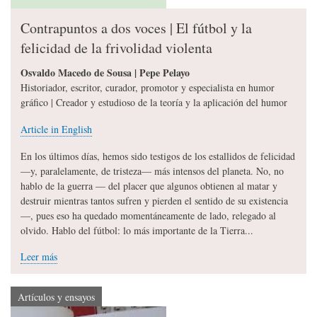
Contrapuntos a dos voces | El fútbol y la
felicidad de la frivolidad violenta
Osvaldo Macedo de Sousa | Pepe Pelayo
Historiador, escritor, curador, promotor y especialista en humor
gráfico | Creador y estudioso de la teoría y la aplicación del humor
Article in English
En los últimos días, hemos sido testigos de los estallidos de felicidad
—y, paralelamente, de tristeza— más intensos del planeta. No, no
hablo de la guerra — del placer que algunos obtienen al matar y
destruir mientras tantos sufren y pierden el sentido de su existencia
—, pues eso ha quedado momentáneamente de lado, relegado al
olvido. Hablo del fútbol: lo más importante de la Tierra...
Leer más
Artículos y ensayos