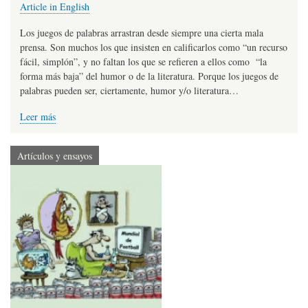
Article in English
Los juegos de palabras arrastran desde siempre una cierta mala
prensa. Son muchos los que insisten en calificarlos como “un recurso
fácil, simplón”, y no faltan los que se refieren a ellos como “la
forma más baja” del humor o de la literatura. Porque los juegos de
palabras pueden ser, ciertamente, humor y/o literatura…
Leer más
Artículos y ensayos