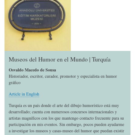
Museos del Humor en el Mundo | Turquía
Osvaldo Macedo de Sousa
Historiador, escritor, curador, promotor y especialista en humor
gráfico
Article in English
Turquía es un país donde el arte del dibujo humorístico está muy
desarrollado; cuenta con numerosos concursos internacionales y
artistas magníficos con los que mantengo contacto frecuente para su
participación en mis eventos. Sin embargo, pocos pueden ayudarme
a investigar los museos y casas-museo del humor que puedan existir