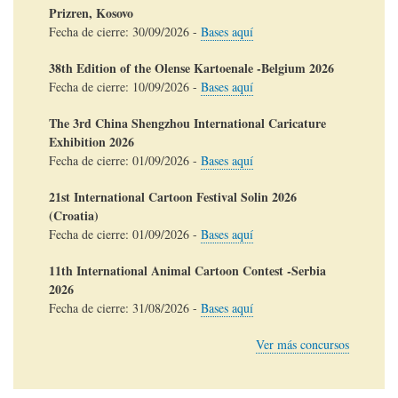
Prizren, Kosovo
Fecha de cierre:
30/09/2026
-
Bases aquí
38th Edition of the Olense Kartoenale -Belgium 2026
Fecha de cierre:
10/09/2026
-
Bases aquí
The 3rd China Shengzhou International Caricature
Exhibition 2026
Fecha de cierre:
01/09/2026
-
Bases aquí
21st International Cartoon Festival Solin 2026
(Croatia)
Fecha de cierre:
01/09/2026
-
Bases aquí
11th International Animal Cartoon Contest -Serbia
2026
Fecha de cierre:
31/08/2026
-
Bases aquí
Ver más concursos