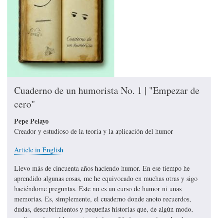
Cuaderno de un humorista No. 1 | "Empezar de
cero"
Pepe Pelayo
Creador y estudioso de la teoría y la aplicación del humor
Article in English
Llevo más de cincuenta años haciendo humor. En ese tiempo he
aprendido algunas cosas, me he equivocado en muchas otras y sigo
haciéndome preguntas. Este no es un curso de humor ni unas
memorias. Es, simplemente, el cuaderno donde anoto recuerdos,
dudas, descubrimientos y pequeñas historias que, de algún modo,