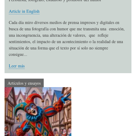
Article in English
Cada día miro diversos medios de prensa impresos y digitales en
busca de una fotografía con humor que me transmita una emoción,
una incongruencia, una alteración de valores, que refleje
sentimientos, el impacto de un acontecimiento o la realidad de una
situación de una forma que el texto por sí solo no siempre
consigue...
Leer más
Artículos y ensayos