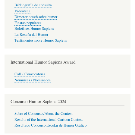
Bibliografía de consulta
Videoteca
Directorio web sobre humor
Fiestas populares
Boletines Humor Sapiens
La Reseña del Humor
Testimonios sobre Humor Sapiens
International Humor Sapiens Award
Call / Convocatoria
Nominees / Nominados
Concurso Humor Sapiens 2024
Sobre el Concurso /About the Contest
Results of the International Cartoon Contest
Resultado Concurso Escolar de Humor Gráfico