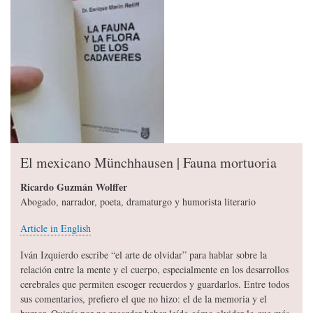
El mexicano Münchhausen | Fauna mortuoria
Ricardo Guzmán Wolffer
Abogado, narrador, poeta, dramaturgo y humorista literario
Article in English
Iván Izquierdo escribe “el arte de olvidar” para hablar sobre la
relación entre la mente y el cuerpo, especialmente en los desarrollos
cerebrales que permiten escoger recuerdos y guardarlos. Entre todos
sus comentarios, prefiero el que no hizo: el de la memoria y el