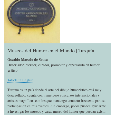
Museos del Humor en el Mundo | Turquía
Osvaldo Macedo de Sousa
Historiador, escritor, curador, promotor y especialista en humor
gráfico
Article in English
Turquía es un país donde el arte del dibujo humorístico está muy
desarrollado; cuenta con numerosos concursos internacionales y
artistas magníficos con los que mantengo contacto frecuente para su
participación en mis eventos. Sin embargo, pocos pueden ayudarme
a investigar los museos y casas-museo del humor que puedan existir