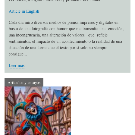
Article in English
Cada día miro diversos medios de prensa impresos y digitales en
busca de una fotografía con humor que me transmita una emoción,
una incongruencia, una alteración de valores, que refleje
sentimientos, el impacto de un acontecimiento o la realidad de una
situación de una forma que el texto por sí solo no siempre
consigue...
Leer más
Artículos y ensayos