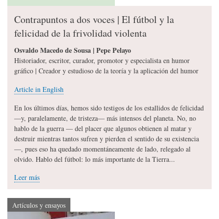
Contrapuntos a dos voces | El fútbol y la
felicidad de la frivolidad violenta
Osvaldo Macedo de Sousa | Pepe Pelayo
Historiador, escritor, curador, promotor y especialista en humor
gráfico | Creador y estudioso de la teoría y la aplicación del humor
Article in English
En los últimos días, hemos sido testigos de los estallidos de felicidad
—y, paralelamente, de tristeza— más intensos del planeta. No, no
hablo de la guerra — del placer que algunos obtienen al matar y
destruir mientras tantos sufren y pierden el sentido de su existencia
—, pues eso ha quedado momentáneamente de lado, relegado al
olvido. Hablo del fútbol: lo más importante de la Tierra...
Leer más
Artículos y ensayos