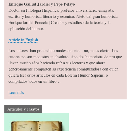
Enrique Gallud Jardiel y Pepe Pelayo
Doctor en Filología Hispánica, profesor universitario, ensayista,
escritor y humorista literario y escénico. Nieto del gran humorista
Enrique Jardiel Poncela | Creador y estudioso de la teoría y la
aplicación del humor.
Article in English
Los autores han pretendido modestamente... no, no es cierto. Los
autores no son modestos en absoluto, sino dos humoristas de pro que
llevan mucho años haciendo reír a sus lectores y que ahora
generosamente comparten su experiencia comiquizadora con quien
quiera leer estos artículos en cada Boletín Humor Sapiens, o
compilados todos en un libro…
Leer más
Artículos y ensayos