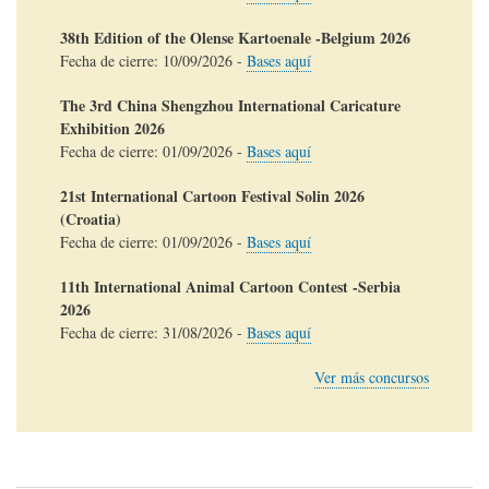
38th Edition of the Olense Kartoenale -Belgium 2026
Fecha de cierre:
10/09/2026
-
Bases aquí
The 3rd China Shengzhou International Caricature
Exhibition 2026
Fecha de cierre:
01/09/2026
-
Bases aquí
21st International Cartoon Festival Solin 2026
(Croatia)
Fecha de cierre:
01/09/2026
-
Bases aquí
11th International Animal Cartoon Contest -Serbia
2026
Fecha de cierre:
31/08/2026
-
Bases aquí
Ver más concursos