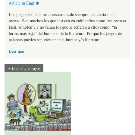
Article in English
Los juegos de palabras arrastran desde siempre una cierta mala
prensa. Son muchos los que insisten en calificarlos como “un recurso
fácil, simplón”, y no faltan los que se refieren a ellos como “la
forma más baja” del humor o de la literatura. Porque los juegos de
palabras pueden ser, ciertamente, humor y/o literatura…
Leer más
Artículos y ensayos