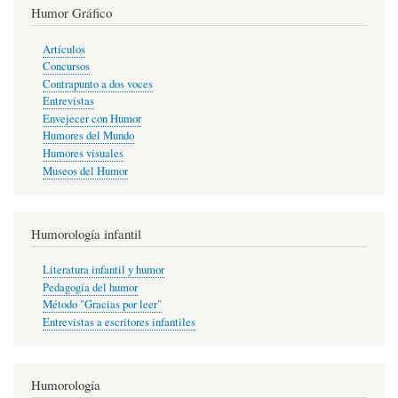
Humor Gráfico
Artículos
Concursos
Contrapunto a dos voces
Entrevistas
Envejecer con Humor
Humores del Mundo
Humores visuales
Museos del Humor
Humorología infantil
Literatura infantil y humor
Pedagogía del humor
Método "Gracias por leer"
Entrevistas a escritores infantiles
Humorología