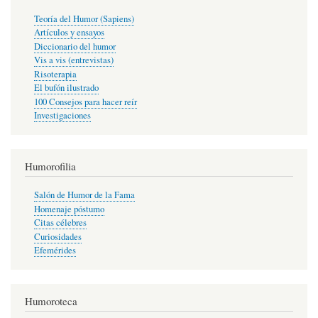
Teoría del Humor (Sapiens)
Artículos y ensayos
Diccionario del humor
Vis a vis (entrevistas)
Risoterapia
El bufón ilustrado
100 Consejos para hacer reír
Investigaciones
Humorofilia
Salón de Humor de la Fama
Homenaje póstumo
Citas célebres
Curiosidades
Efemérides
Humoroteca