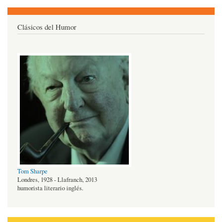
Clásicos del Humor
Tom Sharpe
Londres, 1928 - Llafranch, 2013
humorista literario inglés.