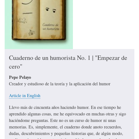
Cuaderno de un humorista No. 1 | "Empezar de
cero"
Pepe Pelayo
Creador y estudioso de la teoría y la aplicación del humor
Article in English
Llevo más de cincuenta años haciendo humor. En ese tiempo he
aprendido algunas cosas, me he equivocado en muchas otras y sigo
haciéndome preguntas. Este no es un curso de humor ni unas
memorias. Es, simplemente, el cuaderno donde anoto recuerdos,
dudas, descubrimientos y pequeñas historias que, de algún modo,