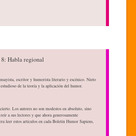
 8: Habla regional
nsayista, escritor y humorista literario y escénico. Nieto
estudioso de la teoría y la aplicación del humor.
ierto. Los autores no son modestos en absoluto, sino
reír a sus lectores y que ahora generosamente
ra leer estos artículos en cada Boletín Humor Sapiens,