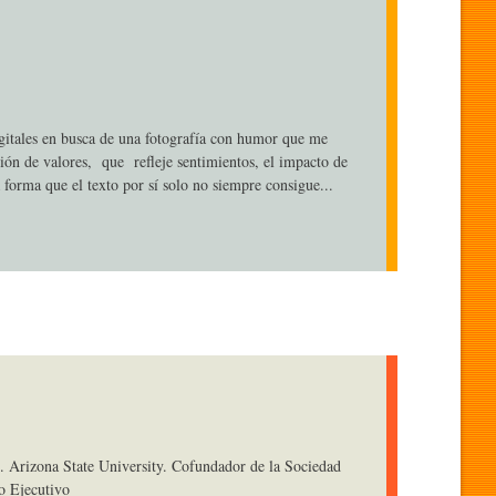
gitales en busca de una fotografía con humor que me
ión de valores, que refleje sentimientos, el impacto de
 forma que el texto por sí solo no siempre consigue...
. Arizona State University. Cofundador de la Sociedad
o Ejecutivo