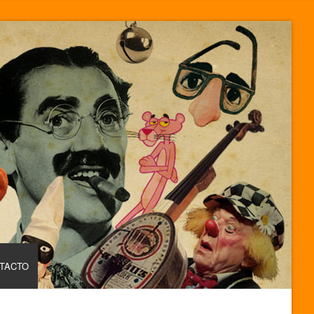
TACTO